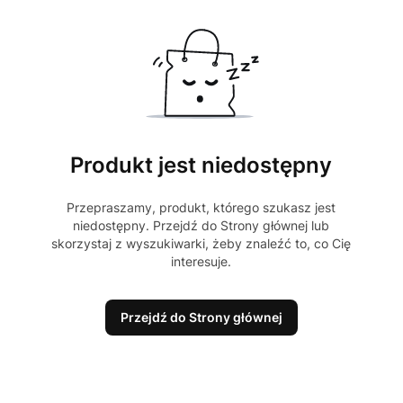
Produkt jest niedostępny
Przepraszamy, produkt, którego szukasz jest
niedostępny. Przejdź do Strony głównej lub
skorzystaj z wyszukiwarki, żeby znaleźć to, co Cię
interesuje.
Przejdź do Strony głównej