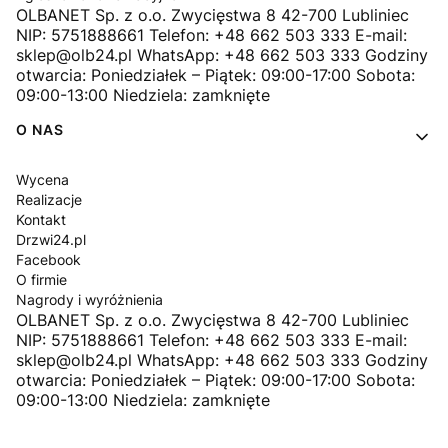
OLBANET Sp. z o.o. Zwycięstwa 8 42-700 Lubliniec
NIP: 5751888661 Telefon: +48 662 503 333 E-mail:
sklep@olb24.pl WhatsApp: +48 662 503 333 Godziny
otwarcia: Poniedziałek – Piątek: 09:00-17:00 Sobota:
09:00-13:00 Niedziela: zamknięte
O NAS
Wycena
Realizacje
Kontakt
Drzwi24.pl
Facebook
O firmie
Nagrody i wyróżnienia
OLBANET Sp. z o.o. Zwycięstwa 8 42-700 Lubliniec
NIP: 5751888661 Telefon: +48 662 503 333 E-mail:
sklep@olb24.pl WhatsApp: +48 662 503 333 Godziny
otwarcia: Poniedziałek – Piątek: 09:00-17:00 Sobota:
09:00-13:00 Niedziela: zamknięte