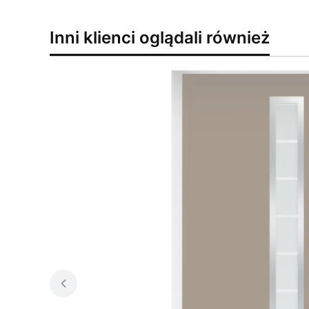
Inni klienci oglądali również