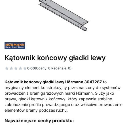
Kątownik końcowy gładki lewy
0.00
(Oceny: 0 Recenzje: 0)
Kątownik końcowy gładki lewy Hörmann 3047287
to
oryginalny element konstrukcyjny przeznaczony do systemów
prowadzenia bram garażowych marki
Hörmann
. Służy jako
prawy, gładki kątownik końcowy, który zapewnia stabilne
zakończenie profilu prowadzącego oraz właściwe prowadzenie
elementów bramy podczas ruchu.
Najważniejsze cechy produktu: