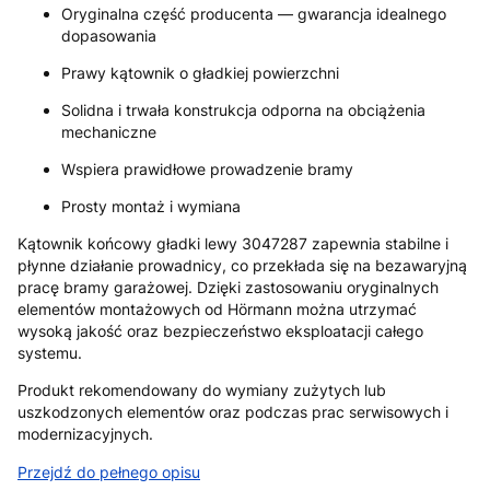
Oryginalna część producenta — gwarancja idealnego
dopasowania
Prawy kątownik o gładkiej powierzchni
Solidna i trwała konstrukcja odporna na obciążenia
mechaniczne
Wspiera prawidłowe prowadzenie bramy
Prosty montaż i wymiana
Kątownik końcowy gładki lewy 3047287 zapewnia stabilne i
płynne działanie prowadnicy, co przekłada się na bezawaryjną
pracę bramy garażowej. Dzięki zastosowaniu oryginalnych
elementów montażowych od Hörmann można utrzymać
wysoką jakość oraz bezpieczeństwo eksploatacji całego
systemu.
Produkt rekomendowany do wymiany zużytych lub
uszkodzonych elementów oraz podczas prac serwisowych i
modernizacyjnych.
Przejdź do pełnego opisu