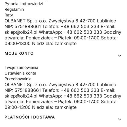
Pytania i odpowiedzi
Regulamin
Raty
OLBANET Sp. z o.o. Zwycięstwa 8 42-700 Lubliniec
NIP: 5751888661 Telefon: +48 662 503 333 E-mail:
sklep@olb24.pl WhatsApp: +48 662 503 333 Godziny
otwarcia: Poniedziałek – Piątek: 09:00-17:00 Sobota:
09:00-13:00 Niedziela: zamknięte
MOJE KONTO
Twoje zamówienia
Ustawienia konta
Przechowalnia
OLBANET Sp. z o.o. Zwycięstwa 8 42-700 Lubliniec
NIP: 5751888661 Telefon: +48 662 503 333 E-mail:
sklep@olb24.pl WhatsApp: +48 662 503 333 Godziny
otwarcia: Poniedziałek – Piątek: 09:00-17:00 Sobota:
09:00-13:00 Niedziela: zamknięte
PŁATNOŚCI I DOSTAWA