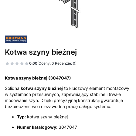
Kotwa szyny bieżnej
0.00
(Oceny: 0 Recenzje: 0)
Kotwa szyny bieżnej (3047047)
Solidna
kotwa szyny bieżnej
to kluczowy element montażowy
w systemach przesuwnych, zapewniający stabilne i trwałe
mocowanie szyn. Dzięki precyzyjnej konstrukcji gwarantuje
bezpieczeństwo i niezawodną pracę całego systemu.
Typ:
kotwa szyny bieżnej
Numer katalogowy:
3047047