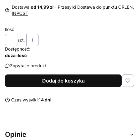
Dostawa
od 14,99 zł
- Przesyłki Dostawa do punktu ORLEN,
INPOST
Ilość
szt.
Dostępność:
duża ilość
Zapytaj o produkt
Dodaj do koszyka
Czas wysyłki:
14 dni
Opinie