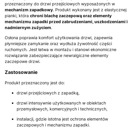
przeznaczony do drzwi przejściowych wyposażonych w
mechanizm zapadkowy
. Produkt wykonany jest z elastycznej
pianki, która
chroni blachę zaczepową oraz elementy
mechanizmu zapadki przed zabrudzeniami, uszkodzeniami i
nadmiernym zużyciem
.
Osłona poprawia komfort użytkowania drzwi, zapewnia
płynniejsze zamykanie oraz wydłuża żywotność części
ruchomych. Jest łatwa w montażu i stanowi ekonomiczne
rozwiązanie zabezpieczające newralgiczne elementy
zaczepowe drzwi.
Zastosowanie
Produkt przeznaczony jest do:
drzwi przejściowych z zapadką,
drzwi intensywnie użytkowanych w obiektach
przemysłowych, komercyjnych i technicznych,
instalacji, gdzie istotna jest ochrona elementów
zaczepowych i mechanizmu zapadki.