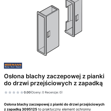
Osłona blachy zaczepowej z pianki
do drzwi przejściowych z zapadką
0.00
(Oceny: 0 Recenzje: 0)
Osłona blachy zaczepowej z pianki do drzwi przejściowych
z zapadką 3095125
to praktyczny element ochronny