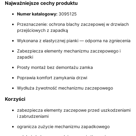
Najważniejsze cechy produktu
Numer katalogowy:
3095125
Przeznaczenie: ochrona blachy zaczepowej w drzwiach
przejściowych z zapadką
Wykonana z elastycznej pianki — odporna na zgniecenia
Zabezpiecza elementy mechanizmu zaczepowego i
zapadki
Prosty montaż bez demontażu zamka
Poprawia komfort zamykania drzwi
Wydłuża żywotność mechanizmu zaczepowego
Korzyści
zabezpiecza elementy zaczepowe przed uszkodzeniami
i zabrudzeniami
ogranicza zużycie mechanizmu zapadkowego