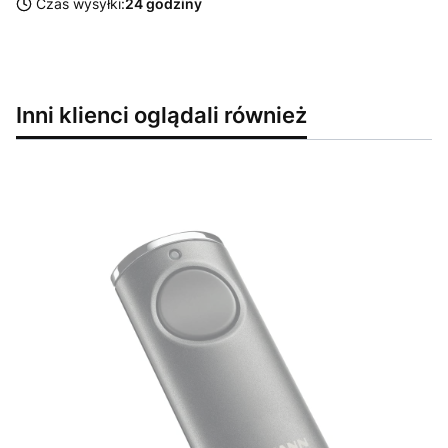
Czas wysyłki:
24 godziny
Inni klienci oglądali również