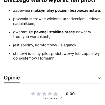
zapewnia
maksymalny poziom bezpieczeństwa
,
pozwala sterować wieloma urządzeniami jednym
nadajnikiem,
gwarantuje
pewną i stabilną pracę
nawet w
trudnych warunkach,
jest solidny, komfortowy i elegancki,
stanowi idealny pilot podstawowy lub zapasowy
do systemów Hörmann.
Opinie
0.00
Liczba ocen: 0