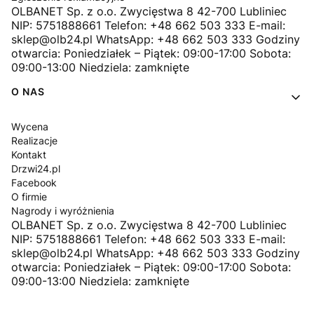
OLBANET Sp. z o.o. Zwycięstwa 8 42-700 Lubliniec
NIP: 5751888661 Telefon: +48 662 503 333 E-mail:
sklep@olb24.pl WhatsApp: +48 662 503 333 Godziny
otwarcia: Poniedziałek – Piątek: 09:00-17:00 Sobota:
09:00-13:00 Niedziela: zamknięte
O NAS
Wycena
Realizacje
Kontakt
Drzwi24.pl
Facebook
O firmie
Nagrody i wyróżnienia
OLBANET Sp. z o.o. Zwycięstwa 8 42-700 Lubliniec
NIP: 5751888661 Telefon: +48 662 503 333 E-mail:
sklep@olb24.pl WhatsApp: +48 662 503 333 Godziny
otwarcia: Poniedziałek – Piątek: 09:00-17:00 Sobota:
09:00-13:00 Niedziela: zamknięte