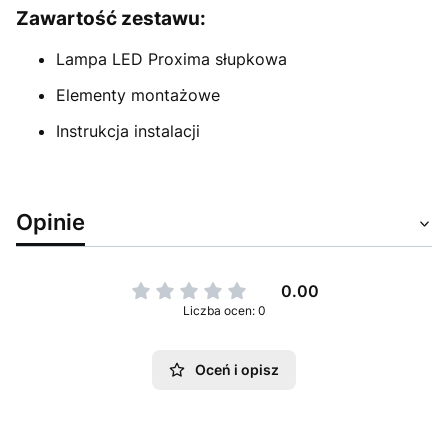
Zawartość zestawu:
Lampa LED Proxima słupkowa
Elementy montażowe
Instrukcja instalacji
Opinie
0.00
Liczba ocen: 0
Oceń i opisz