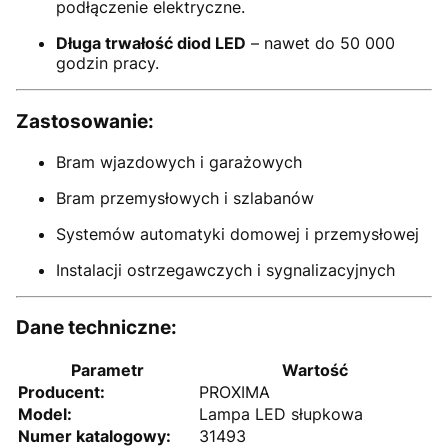
podłączenie elektryczne.
Długa trwałość diod LED
– nawet do 50 000
godzin pracy.
Zastosowanie:
Bram wjazdowych i garażowych
Bram przemysłowych i szlabanów
Systemów automatyki domowej i przemysłowej
Instalacji ostrzegawczych i sygnalizacyjnych
Dane techniczne:
Parametr
Wartość
Producent:
PROXIMA
Model:
Lampa LED słupkowa
Numer katalogowy:
31493