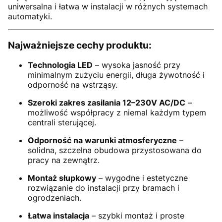
uniwersalna i łatwa w instalacji w różnych systemach
automatyki.
Najważniejsze cechy produktu:
Technologia LED
– wysoka jasność przy
minimalnym zużyciu energii, długa żywotność i
odporność na wstrząsy.
Szeroki zakres zasilania 12–230V AC/DC
–
możliwość współpracy z niemal każdym typem
centrali sterującej.
Odporność na warunki atmosferyczne
–
solidna, szczelna obudowa przystosowana do
pracy na zewnątrz.
Montaż słupkowy
– wygodne i estetyczne
rozwiązanie do instalacji przy bramach i
ogrodzeniach.
Łatwa instalacja
– szybki montaż i proste