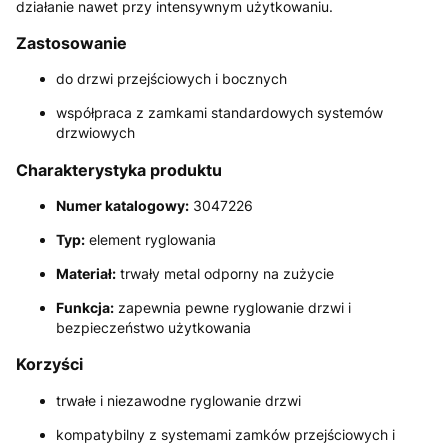
działanie nawet przy intensywnym użytkowaniu.
Zastosowanie
do drzwi przejściowych i bocznych
współpraca z zamkami standardowych systemów
drzwiowych
Charakterystyka produktu
Numer katalogowy:
3047226
Typ:
element ryglowania
Materiał:
trwały metal odporny na zużycie
Funkcja:
zapewnia pewne ryglowanie drzwi i
bezpieczeństwo użytkowania
Korzyści
trwałe i niezawodne ryglowanie drzwi
kompatybilny z systemami zamków przejściowych i