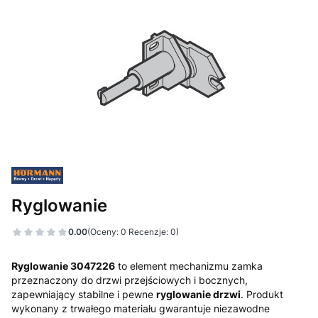
Ryglowanie
0.00
(Oceny: 0 Recenzje: 0)
Ryglowanie 3047226
to element mechanizmu zamka
przeznaczony do drzwi przejściowych i bocznych,
zapewniający stabilne i pewne
ryglowanie drzwi
. Produkt
wykonany z trwałego materiału gwarantuje niezawodne