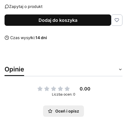
Zapytaj o produkt
Dodaj do koszyka
Czas wysyłki:
14 dni
Opinie
0.00
Liczba ocen: 0
Oceń i opisz