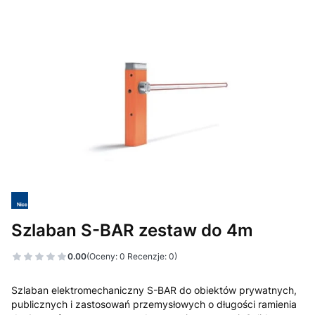
Szlaban S-BAR zestaw do 4m
0.00
(Oceny: 0 Recenzje: 0)
Szlaban elektromechaniczny S-BAR do obiektów prywatnych,
publicznych i zastosowań przemysłowych o długości ramienia