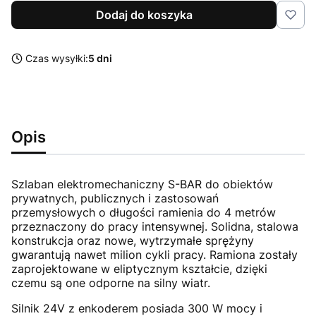
Dodaj do koszyka
Czas wysyłki:
5 dni
Opis
Szlaban elektromechaniczny S-BAR do obiektów
prywatnych, publicznych i zastosowań
przemysłowych o długości ramienia do 4 metrów
przeznaczony do pracy intensywnej. Solidna, stalowa
konstrukcja oraz nowe, wytrzymałe sprężyny
gwarantują nawet milion cykli pracy. Ramiona zostały
zaprojektowane w eliptycznym kształcie, dzięki
czemu są one odporne na silny wiatr.
Silnik 24V z enkoderem posiada 300 W mocy i