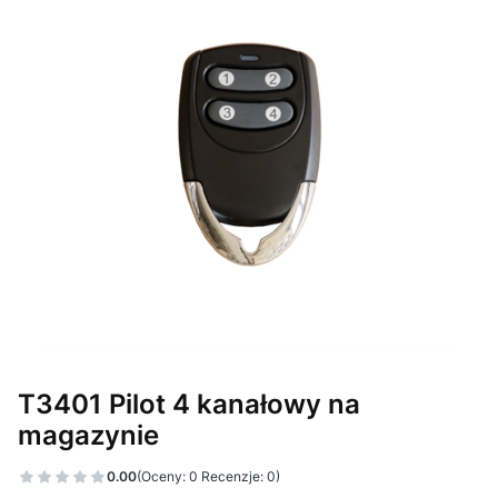
T3401 Pilot 4 kanałowy na
magazynie
0.00
(Oceny: 0 Recenzje: 0)