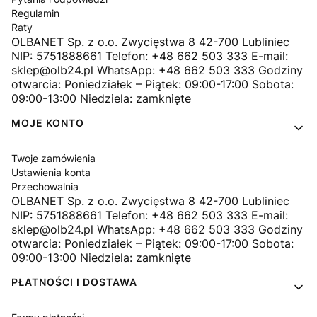
Regulamin
Raty
OLBANET Sp. z o.o. Zwycięstwa 8 42-700 Lubliniec
NIP: 5751888661 Telefon: +48 662 503 333 E-mail:
sklep@olb24.pl WhatsApp: +48 662 503 333 Godziny
otwarcia: Poniedziałek – Piątek: 09:00-17:00 Sobota:
09:00-13:00 Niedziela: zamknięte
MOJE KONTO
Twoje zamówienia
Ustawienia konta
Przechowalnia
OLBANET Sp. z o.o. Zwycięstwa 8 42-700 Lubliniec
NIP: 5751888661 Telefon: +48 662 503 333 E-mail:
sklep@olb24.pl WhatsApp: +48 662 503 333 Godziny
otwarcia: Poniedziałek – Piątek: 09:00-17:00 Sobota:
09:00-13:00 Niedziela: zamknięte
PŁATNOŚCI I DOSTAWA