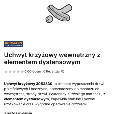
Uchwyt krzyżowy wewnętrzny z
elementem dystansowym
0.00
(Oceny: 0 Recenzje: 0)
Uchwyt krzyżowy 3053830
to element wyposażenia drzwi
przejściowych i bocznych, przeznaczony do montażu od
wewnętrznej strony drzwi. Wykonany z trwałego materiału,
z
elementem dystansowym
, zapewnia stabilne i pewne
użytkowanie oraz wygodne operowanie drzwiami.
Zastosowanie