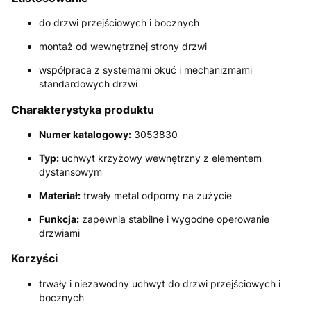
do drzwi przejściowych i bocznych
montaż od wewnętrznej strony drzwi
współpraca z systemami okuć i mechanizmami
standardowych drzwi
Charakterystyka produktu
Numer katalogowy:
3053830
Typ:
uchwyt krzyżowy wewnętrzny z elementem
dystansowym
Materiał:
trwały metal odporny na zużycie
Funkcja:
zapewnia stabilne i wygodne operowanie
drzwiami
Korzyści
trwały i niezawodny uchwyt do drzwi przejściowych i
bocznych