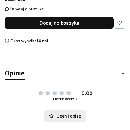
Zapytaj o produkt
Dodaj do koszyka
Czas wysyłki:
14 dni
Opinie
0.00
Liczba ocen: 0
Oceń i opisz