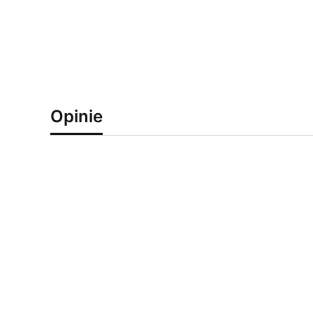
Opinie