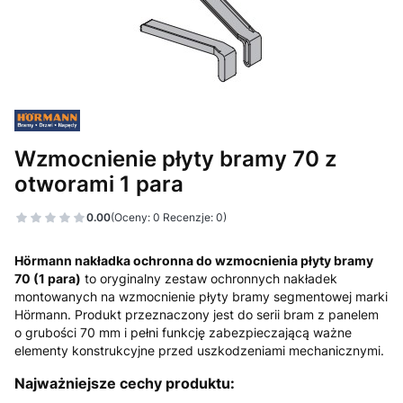
Wzmocnienie płyty bramy 70 z
otworami 1 para
0.00
(Oceny: 0 Recenzje: 0)
Hörmann nakładka ochronna do wzmocnienia płyty bramy
70 (1 para)
to oryginalny zestaw ochronnych nakładek
montowanych na wzmocnienie płyty bramy segmentowej marki
Hörmann
. Produkt przeznaczony jest do serii bram z panelem
o grubości 70 mm i pełni funkcję zabezpieczającą ważne
elementy konstrukcyjne przed uszkodzeniami mechanicznymi.
Najważniejsze cechy produktu: