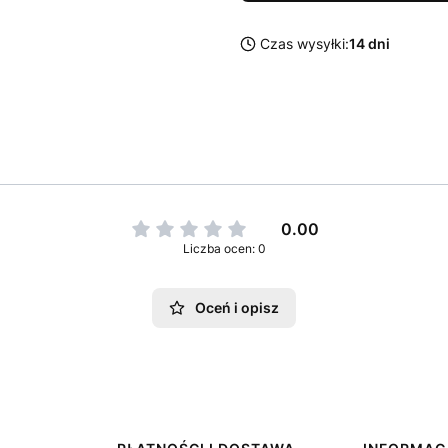
Czas wysyłki:
14 dni
0.00
Liczba ocen: 0
Oceń i opisz