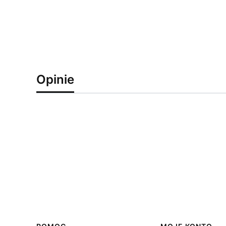
Opinie