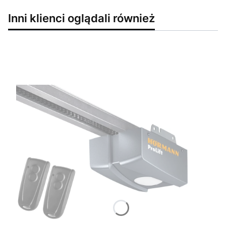
Inni klienci oglądali również