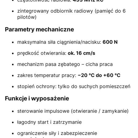
zintegrowany odbiornik radiowy (pamięć do 6
pilotów)
Parametry mechaniczne
maksymalna siła ciągnienia/nacisku:
600 N
prędkość otwierania:
ok. 16 cm/s
mechanizm pasa zębatego – cicha praca
zakres temperatur pracy:
−20 °C do +60 °C
stopień ochrony: tylko do suchych pomieszczeń
Funkcje i wyposażenie
sterowanie impulsowe (otwieranie / zamykanie)
łagodny start i zatrzymanie
ograniczenie siły i zabezpieczenie