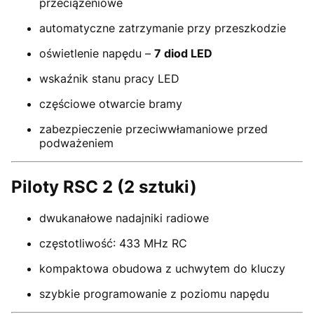
przeciążeniowe
automatyczne zatrzymanie przy przeszkodzie
oświetlenie napędu –
7 diod LED
wskaźnik stanu pracy LED
częściowe otwarcie bramy
zabezpieczenie przeciwwłamaniowe przed
podważeniem
Piloty RSC 2 (2 sztuki)
dwukanałowe nadajniki radiowe
częstotliwość: 433 MHz RC
kompaktowa obudowa z uchwytem do kluczy
szybkie programowanie z poziomu napędu