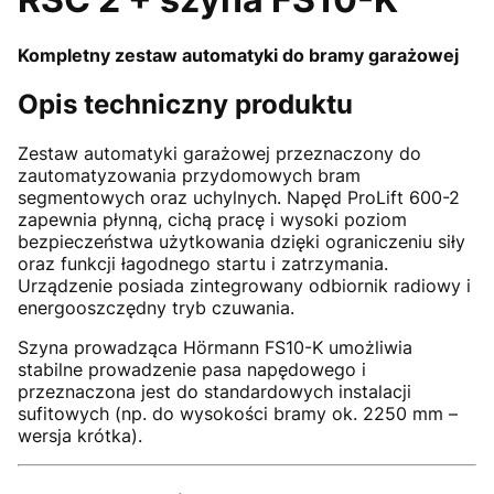
Kompletny zestaw automatyki do bramy garażowej
Opis techniczny produktu
Zestaw automatyki garażowej przeznaczony do
zautomatyzowania przydomowych bram
segmentowych oraz uchylnych. Napęd ProLift 600-2
zapewnia płynną, cichą pracę i wysoki poziom
bezpieczeństwa użytkowania dzięki ograniczeniu siły
oraz funkcji łagodnego startu i zatrzymania.
Urządzenie posiada zintegrowany odbiornik radiowy i
energooszczędny tryb czuwania.
Szyna prowadząca Hörmann FS10-K umożliwia
stabilne prowadzenie pasa napędowego i
przeznaczona jest do standardowych instalacji
sufitowych (np. do wysokości bramy ok. 2250 mm –
wersja krótka).