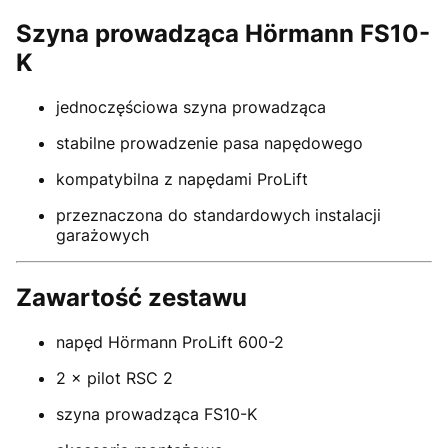
Szyna prowadząca Hörmann FS10-
K
jednoczęściowa szyna prowadząca
stabilne prowadzenie pasa napędowego
kompatybilna z napędami ProLift
przeznaczona do standardowych instalacji
garażowych
Zawartość zestawu
napęd Hörmann ProLift 600-2
2 × pilot RSC 2
szyna prowadząca FS10-K