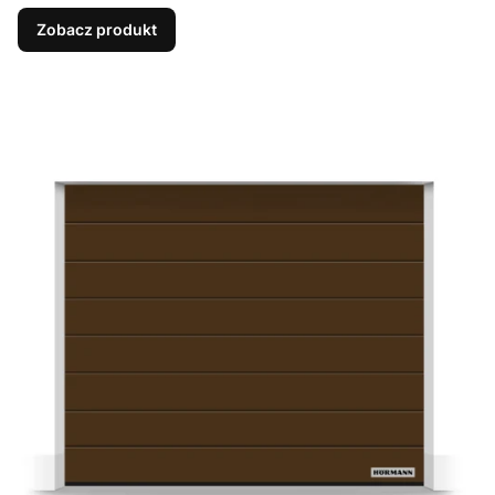
Zobacz produkt