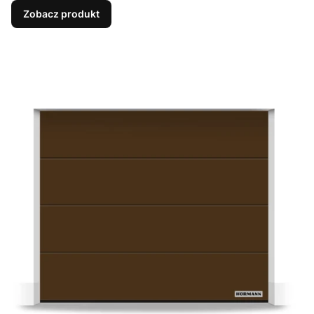
Zobacz produkt