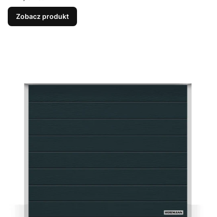
Zobacz produkt