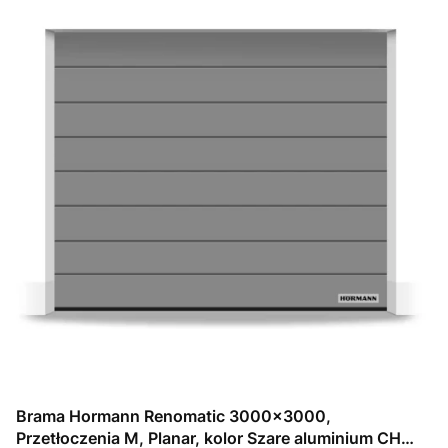
Brama Hormann Renomatic 3000x3000,
Przetłoczenia M, Planar, kolor Szare aluminium CH