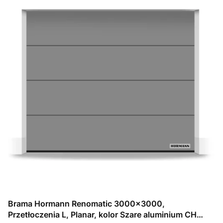
Brama Hormann Renomatic 3000x3000,
Przetłoczenia L, Planar, kolor Szare aluminium CH