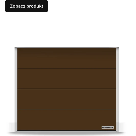
Zobacz produkt