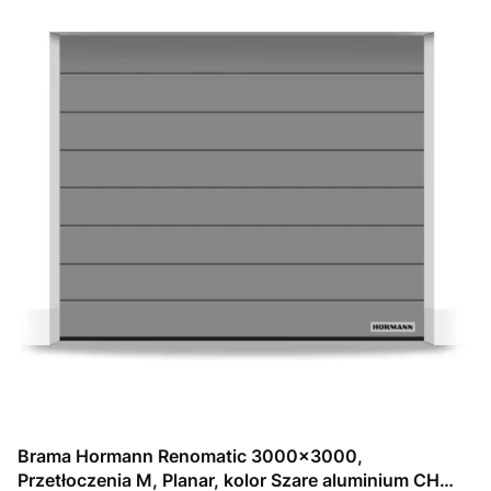
Brama Hormann Renomatic 3000x3000,
Przetłoczenia M, Planar, kolor Szare aluminium CH