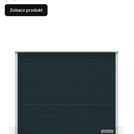
Zobacz produkt