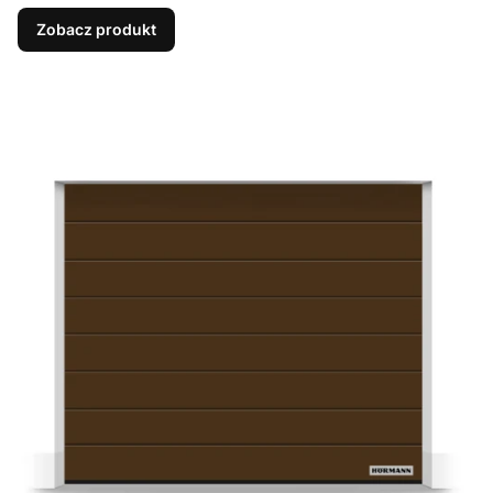
Zobacz produkt