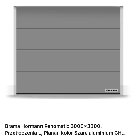
Brama Hormann Renomatic 3000x3000,
Przetłoczenia L, Planar, kolor Szare aluminium CH