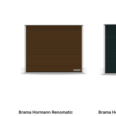
Brama Hormann Renomatic
Brama H