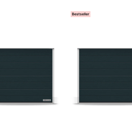
Bestseller