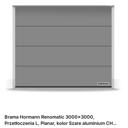
Brama Hormann Renomatic 3000x3000,
Przetłoczenia L, Planar, kolor Szare aluminium CH