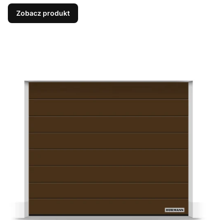
Zobacz produkt