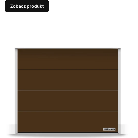
Zobacz produkt