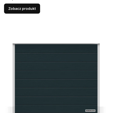
Zobacz produkt