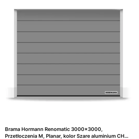
Brama Hormann Renomatic 3000x3000,
Przetłoczenia M, Planar, kolor Szare aluminium CH