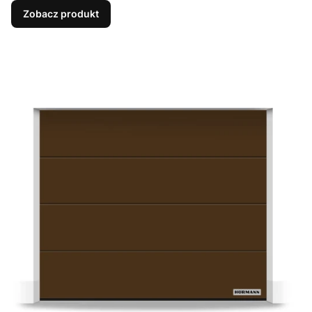
Zobacz produkt