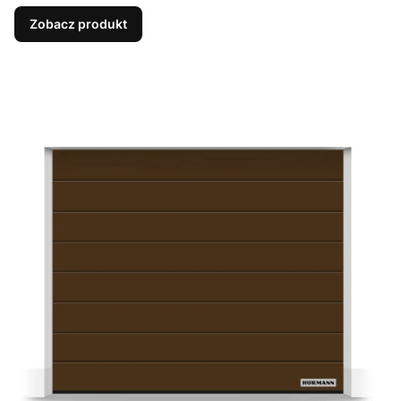
Zobacz produkt