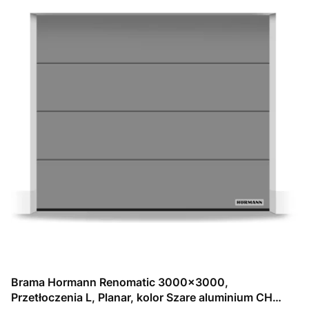
Brama Hormann Renomatic 3000x3000,
Przetłoczenia L, Planar, kolor Szare aluminium CH