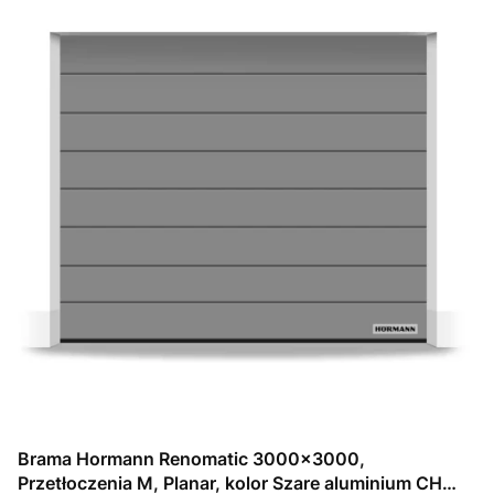
Brama Hormann Renomatic 3000x3000,
Przetłoczenia M, Planar, kolor Szare aluminium CH