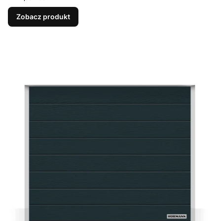
Zobacz produkt