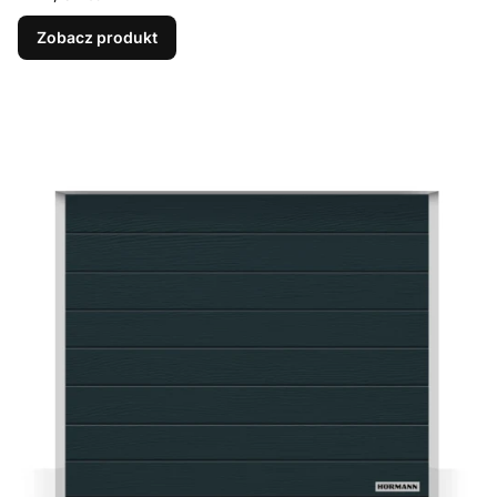
Zobacz produkt