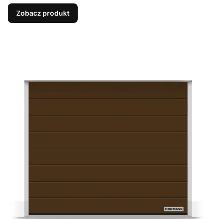
Zobacz produkt