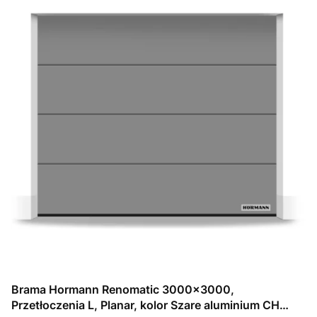
Brama Hormann Renomatic 3000x3000,
Przetłoczenia L, Planar, kolor Szare aluminium CH