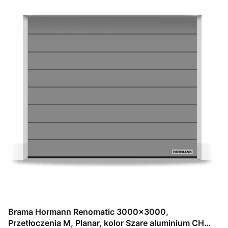
Brama Hormann Renomatic 3000x3000,
Przetłoczenia M, Planar, kolor Szare aluminium CH