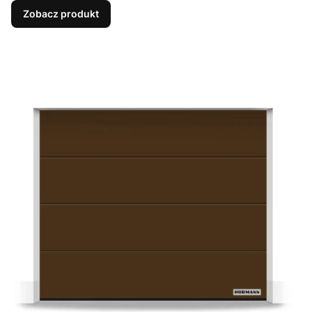
Zobacz produkt