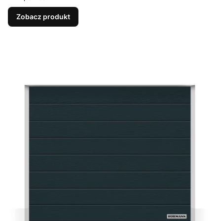
Zobacz produkt