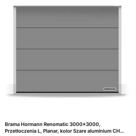
Brama Hormann Renomatic 3000x3000,
Przetłoczenia L, Planar, kolor Szare aluminium CH