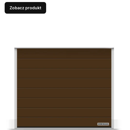
Zobacz produkt