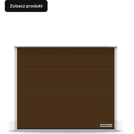
Zobacz produkt