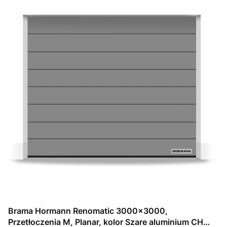
Brama Hormann Renomatic 3000x3000,
Przetłoczenia M, Planar, kolor Szare aluminium CH