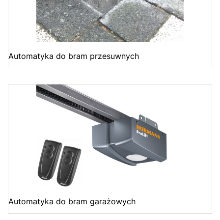
Automatyka do bram przesuwnych
Automatyka do bram garażowych