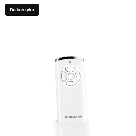
Do koszyka