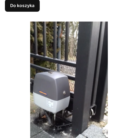
Do koszyka