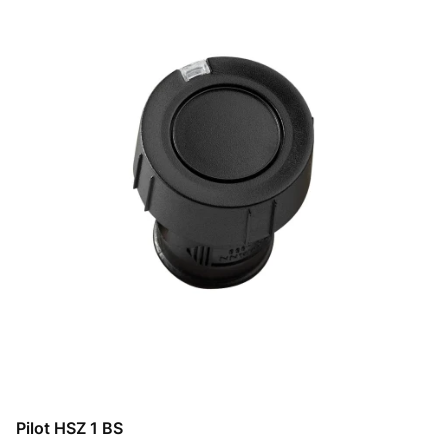
Pilot HSZ 1 BS