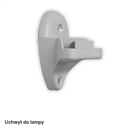
Uchwyt do lampy