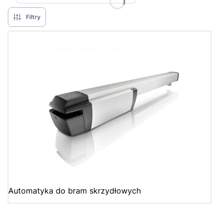
Filtry
Automatyka do bram skrzydłowych