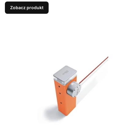
Zobacz produkt