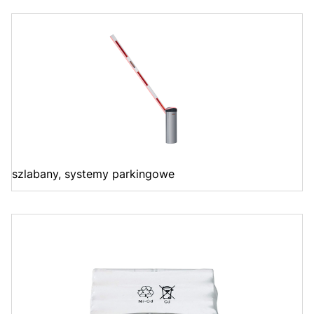
szlabany, systemy parkingowe