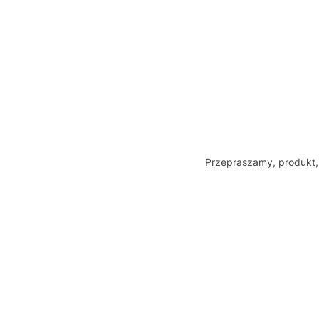
Przepraszamy, produkt, 