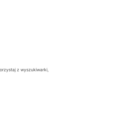
orzystaj z wyszukiwarki,