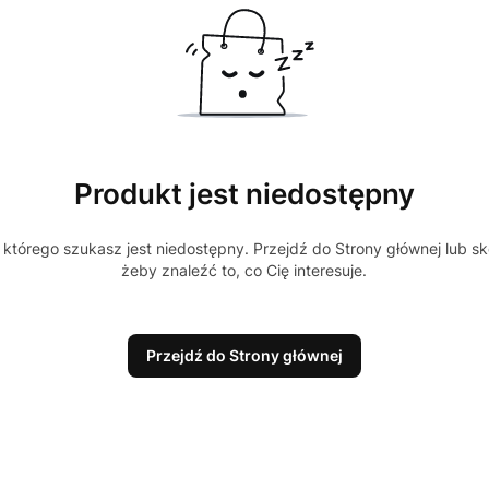
Produkt jest niedostępny
którego szukasz jest niedostępny. Przejdź do Strony głównej lub sk
żeby znaleźć to, co Cię interesuje.
Przejdź do Strony głównej