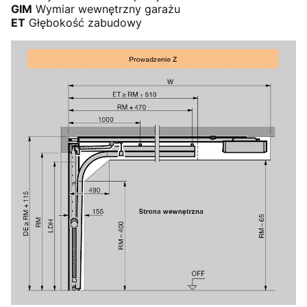
GIM
Wymiar wewnętrzny garażu
ET
Głębokość zabudowy