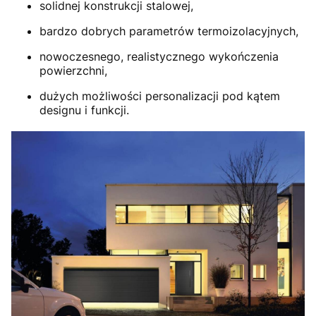
solidnej konstrukcji stalowej,
bardzo dobrych parametrów termoizolacyjnych,
nowoczesnego, realistycznego wykończenia
powierzchni,
dużych możliwości personalizacji pod kątem
designu i funkcji.