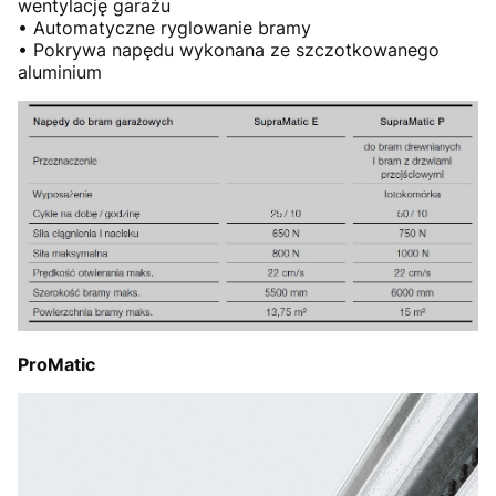
wentylację garażu
• Automatyczne ryglowanie bramy
• Pokrywa napędu wykonana ze szczotkowanego
aluminium
ProMatic