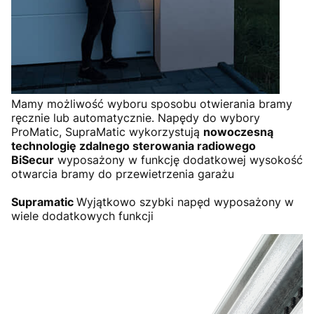
Mamy możliwość wyboru sposobu otwierania bramy
ręcznie lub automatycznie. Napędy do wybory
ProMatic, SupraMatic wykorzystują
nowoczesną
technologię zdalnego sterowania radiowego
BiSecur
wyposażony w funkcję dodatkowej wysokość
otwarcia bramy do przewietrzenia garażu
Supramatic
Wyjątkowo szybki napęd wyposażony w
wiele dodatkowych funkcji