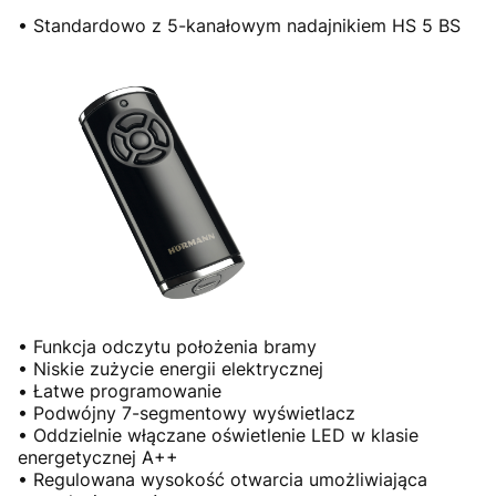
• Standardowo z 5-kanałowym nadajnikiem HS 5 BS
• Funkcja odczytu położenia bramy
• Niskie zużycie energii elektrycznej
• Łatwe programowanie
• Podwójny 7-segmentowy wyświetlacz
• Oddzielnie włączane oświetlenie LED w klasie
energetycznej A++
• Regulowana wysokość otwarcia umożliwiająca