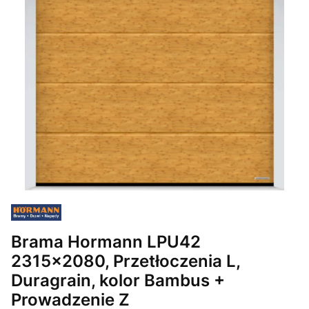
Brama Hormann LPU42
2315x2080, Przetłoczenia L,
Duragrain, kolor Bambus +
Prowadzenie Z