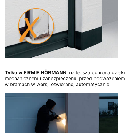
Tylko w FIRMIE HÖRMANN
: najlepsza ochrona dzięki
mechanicznemu zabezpieczeniu przed podważeniem
w bramach w wersji otwieranej automatycznie