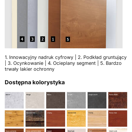
1. Innowacyjny nadruk cyfrowy | 2. Podkład gruntujący
| 3. Ocynkowanie | 4. Ocieplany segment | 5. Bardzo
trwały lakier ochronny
Dostępna kolorystyka