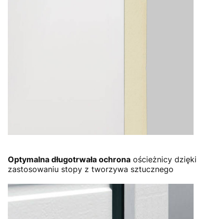
Optymalna długotrwała ochrona
ościeżnicy dzięki
zastosowaniu stopy z tworzywa sztucznego