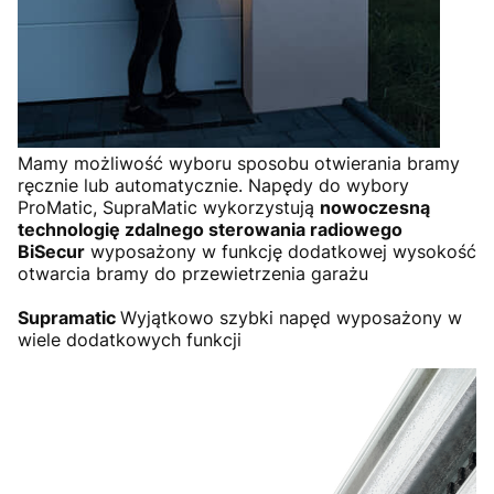
Mamy możliwość wyboru sposobu otwierania bramy
ręcznie lub automatycznie. Napędy do wybory
ProMatic, SupraMatic wykorzystują
nowoczesną
technologię zdalnego sterowania radiowego
BiSecur
wyposażony w funkcję dodatkowej wysokość
otwarcia bramy do przewietrzenia garażu
Supramatic
Wyjątkowo szybki napęd wyposażony w
wiele dodatkowych funkcji