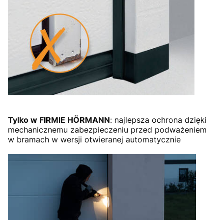
Tylko w FIRMIE HÖRMANN
: najlepsza ochrona dzięki
mechanicznemu zabezpieczeniu przed podważeniem
w bramach w wersji otwieranej automatycznie