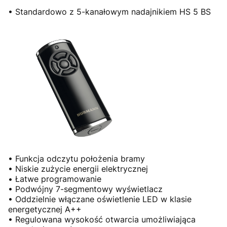
• Standardowo z 5-kanałowym nadajnikiem HS 5 BS
• Funkcja odczytu położenia bramy
• Niskie zużycie energii elektrycznej
• Łatwe programowanie
• Podwójny 7-segmentowy wyświetlacz
• Oddzielnie włączane oświetlenie LED w klasie
energetycznej A++
• Regulowana wysokość otwarcia umożliwiająca