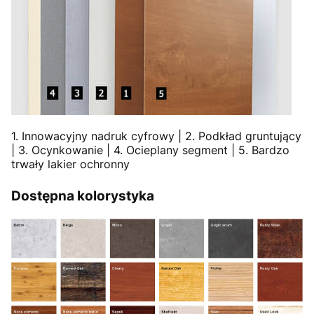
1. Innowacyjny nadruk cyfrowy | 2. Podkład gruntujący
| 3. Ocynkowanie | 4. Ocieplany segment | 5. Bardzo
trwały lakier ochronny
Dostępna kolorystyka