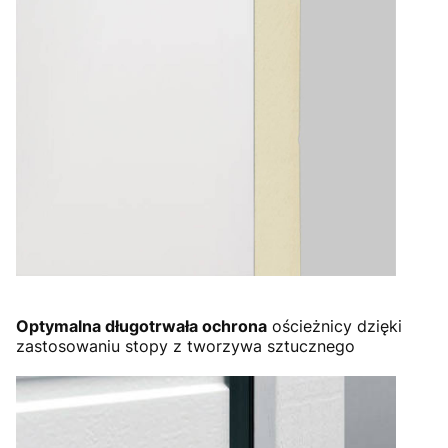
Optymalna długotrwała ochrona
ościeżnicy dzięki
zastosowaniu stopy z tworzywa sztucznego