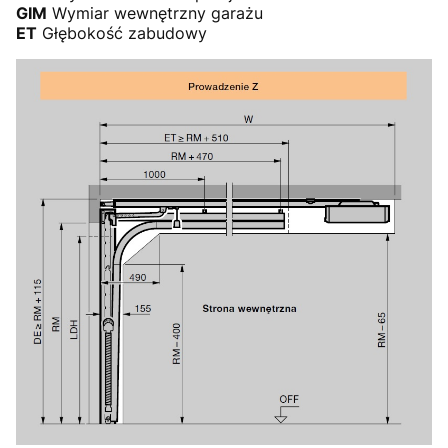
GIM
Wymiar wewnętrzny garażu
ET
Głębokość zabudowy