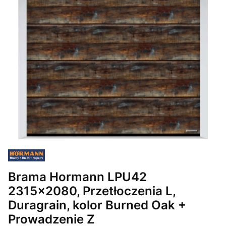
Brama Hormann LPU42
2315x2080, Przetłoczenia L,
Duragrain, kolor Burned Oak +
Prowadzenie Z