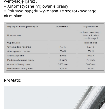
wentylację garażu
• Automatyczne ryglowanie bramy
• Pokrywa napędu wykonana ze szczotkowanego
aluminium
ProMatic