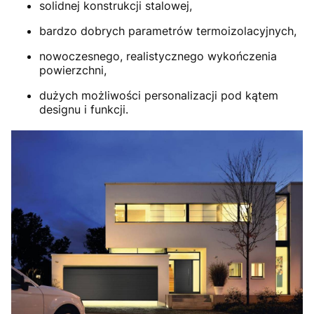
solidnej konstrukcji stalowej,
bardzo dobrych parametrów termoizolacyjnych,
nowoczesnego, realistycznego wykończenia
powierzchni,
dużych możliwości personalizacji pod kątem
designu i funkcji.