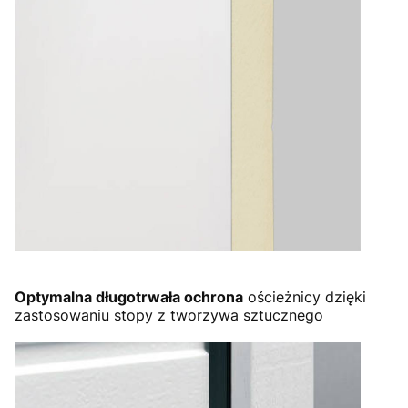
Optymalna długotrwała ochrona
ościeżnicy dzięki
zastosowaniu stopy z tworzywa sztucznego