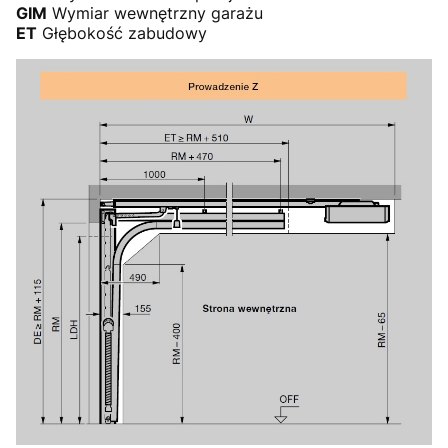
GIM
Wymiar wewnętrzny garażu
ET
Głębokość zabudowy