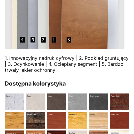
1. Innowacyjny nadruk cyfrowy | 2. Podkład gruntujący
| 3. Ocynkowanie | 4. Ocieplany segment | 5. Bardzo
trwały lakier ochronny
Dostępna kolorystyka