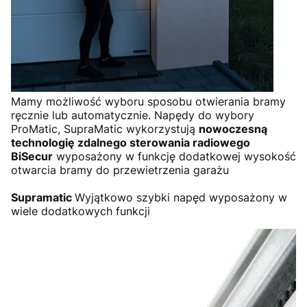
Mamy możliwość wyboru sposobu otwierania bramy
ręcznie lub automatycznie. Napędy do wybory
ProMatic, SupraMatic wykorzystują
nowoczesną
technologię zdalnego sterowania radiowego
BiSecur
wyposażony w funkcję dodatkowej wysokość
otwarcia bramy do przewietrzenia garażu
Supramatic
Wyjątkowo szybki napęd wyposażony w
wiele dodatkowych funkcji