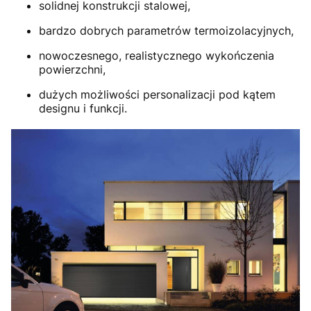
solidnej konstrukcji stalowej,
bardzo dobrych parametrów termoizolacyjnych,
nowoczesnego, realistycznego wykończenia
powierzchni,
dużych możliwości personalizacji pod kątem
designu i funkcji.