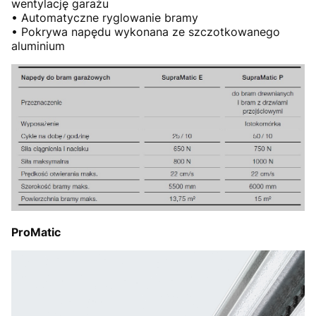
wentylację garażu
• Automatyczne ryglowanie bramy
• Pokrywa napędu wykonana ze szczotkowanego
aluminium
ProMatic