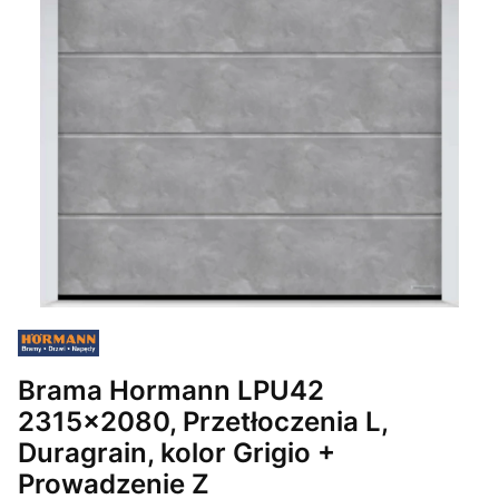
Brama Hormann LPU42
2315x2080, Przetłoczenia L,
Duragrain, kolor Grigio +
Prowadzenie Z