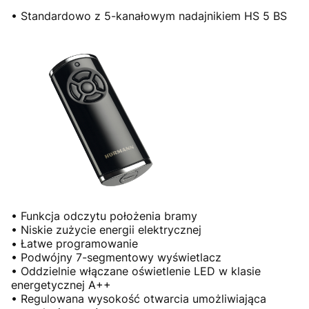
• Standardowo z 5-kanałowym nadajnikiem HS 5 BS
• Funkcja odczytu położenia bramy
• Niskie zużycie energii elektrycznej
• Łatwe programowanie
• Podwójny 7-segmentowy wyświetlacz
• Oddzielnie włączane oświetlenie LED w klasie
energetycznej A++
• Regulowana wysokość otwarcia umożliwiająca