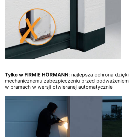
Tylko w FIRMIE HÖRMANN
: najlepsza ochrona dzięki
mechanicznemu zabezpieczeniu przed podważeniem
w bramach w wersji otwieranej automatycznie