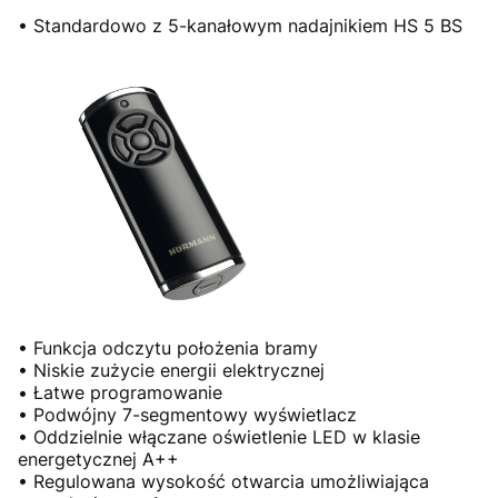
• Standardowo z 5-kanałowym nadajnikiem HS 5 BS
• Funkcja odczytu położenia bramy
• Niskie zużycie energii elektrycznej
• Łatwe programowanie
• Podwójny 7-segmentowy wyświetlacz
• Oddzielnie włączane oświetlenie LED w klasie
energetycznej A++
• Regulowana wysokość otwarcia umożliwiająca