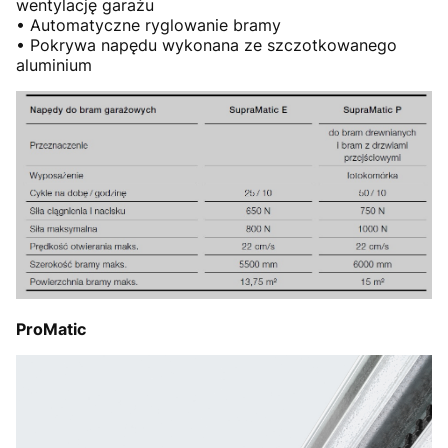
wentylację garażu
• Automatyczne ryglowanie bramy
• Pokrywa napędu wykonana ze szczotkowanego
aluminium
ProMatic