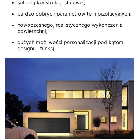
solidnej konstrukcji stalowej,
bardzo dobrych parametrów termoizolacyjnych,
nowoczesnego, realistycznego wykończenia
powierzchni,
dużych możliwości personalizacji pod kątem
designu i funkcji.