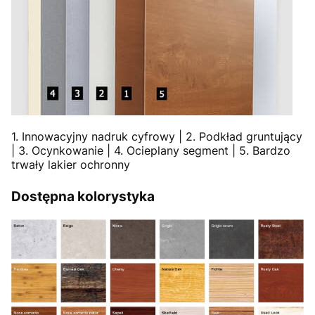
1. Innowacyjny nadruk cyfrowy | 2. Podkład gruntujący
| 3. Ocynkowanie | 4. Ocieplany segment | 5. Bardzo
trwały lakier ochronny
Dostępna kolorystyka