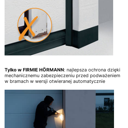
Tylko w FIRMIE HÖRMANN
: najlepsza ochrona dzięki
mechanicznemu zabezpieczeniu przed podważeniem
w bramach w wersji otwieranej automatycznie