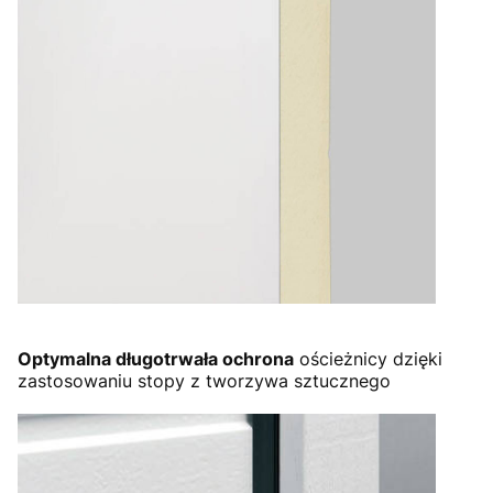
Optymalna długotrwała ochrona
ościeżnicy dzięki
zastosowaniu stopy z tworzywa sztucznego