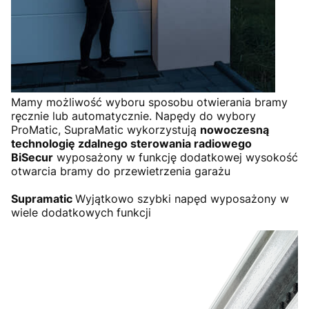
Mamy możliwość wyboru sposobu otwierania bramy
ręcznie lub automatycznie. Napędy do wybory
ProMatic, SupraMatic wykorzystują
nowoczesną
technologię zdalnego sterowania radiowego
BiSecur
wyposażony w funkcję dodatkowej wysokość
otwarcia bramy do przewietrzenia garażu
Supramatic
Wyjątkowo szybki napęd wyposażony w
wiele dodatkowych funkcji