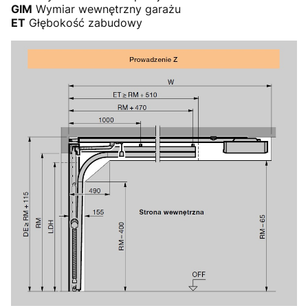
GIM
Wymiar wewnętrzny garażu
ET
Głębokość zabudowy