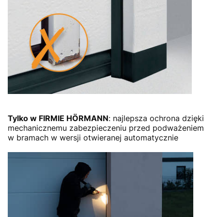
Tylko w FIRMIE HÖRMANN
: najlepsza ochrona dzięki
mechanicznemu zabezpieczeniu przed podważeniem
w bramach w wersji otwieranej automatycznie