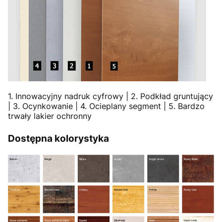
1. Innowacyjny nadruk cyfrowy | 2. Podkład gruntujący
| 3. Ocynkowanie | 4. Ocieplany segment | 5. Bardzo
trwały lakier ochronny
Dostępna kolorystyka