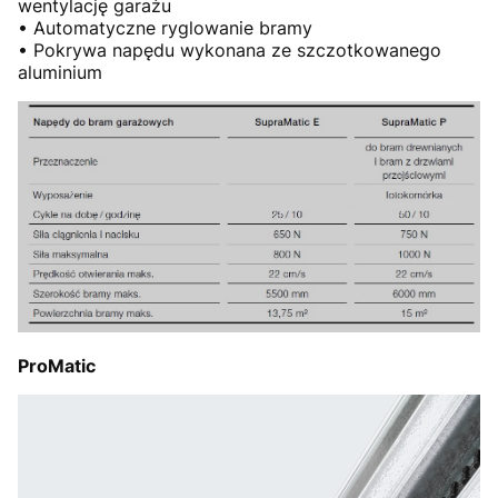
wentylację garażu
• Automatyczne ryglowanie bramy
• Pokrywa napędu wykonana ze szczotkowanego
aluminium
ProMatic