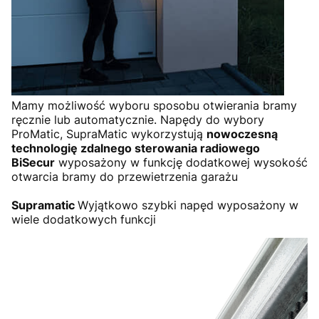
Mamy możliwość wyboru sposobu otwierania bramy
ręcznie lub automatycznie. Napędy do wybory
ProMatic, SupraMatic wykorzystują
nowoczesną
technologię zdalnego sterowania radiowego
BiSecur
wyposażony w funkcję dodatkowej wysokość
otwarcia bramy do przewietrzenia garażu
Supramatic
Wyjątkowo szybki napęd wyposażony w
wiele dodatkowych funkcji