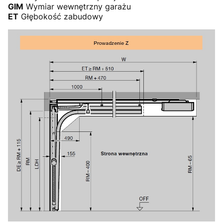
GIM
Wymiar wewnętrzny garażu
ET
Głębokość zabudowy