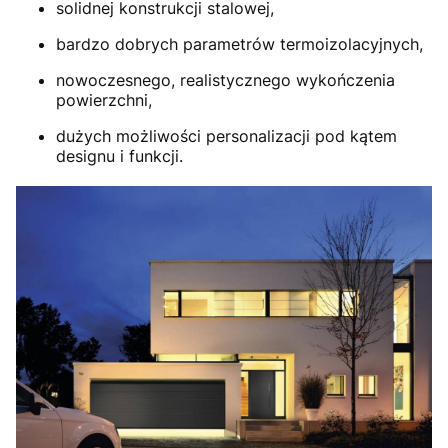
solidnej konstrukcji stalowej,
bardzo dobrych parametrów termoizolacyjnych,
nowoczesnego, realistycznego wykończenia
powierzchni,
dużych możliwości personalizacji pod kątem
designu i funkcji.