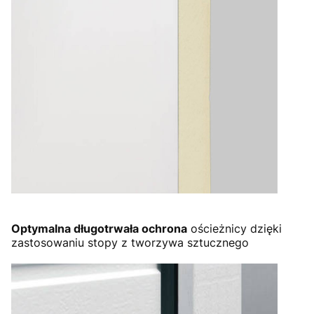
Optymalna długotrwała ochrona
ościeżnicy dzięki
zastosowaniu stopy z tworzywa sztucznego