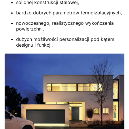
solidnej konstrukcji stalowej,
bardzo dobrych parametrów termoizolacyjnych,
nowoczesnego, realistycznego wykończenia
powierzchni,
dużych możliwości personalizacji pod kątem
designu i funkcji.