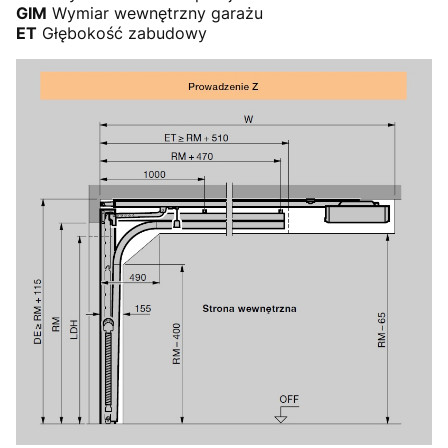
GIM
Wymiar wewnętrzny garażu
ET
Głębokość zabudowy