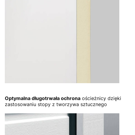
Optymalna długotrwała ochrona
ościeżnicy dzięki
zastosowaniu stopy z tworzywa sztucznego