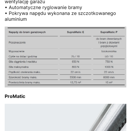
wentylację garażu
• Automatyczne ryglowanie bramy
• Pokrywa napędu wykonana ze szczotkowanego
aluminium
ProMatic