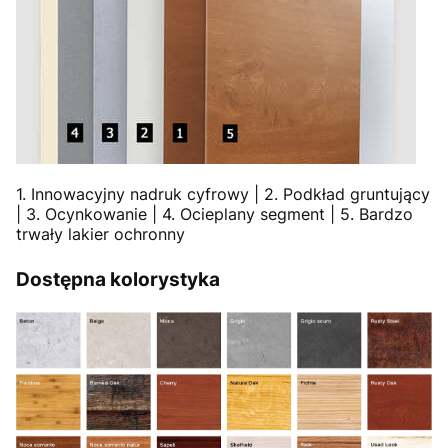
1. Innowacyjny nadruk cyfrowy | 2. Podkład gruntujący
| 3. Ocynkowanie | 4. Ocieplany segment | 5. Bardzo
trwały lakier ochronny
Dostępna kolorystyka