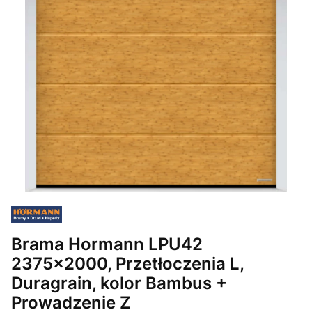
Brama Hormann LPU42
2375x2000, Przetłoczenia L,
Duragrain, kolor Bambus +
Prowadzenie Z