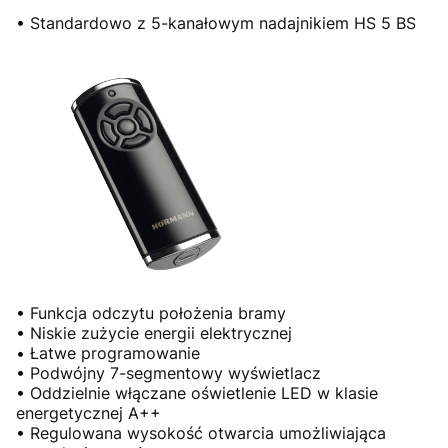
• Standardowo z 5-kanałowym nadajnikiem HS 5 BS
• Funkcja odczytu położenia bramy
• Niskie zużycie energii elektrycznej
• Łatwe programowanie
• Podwójny 7-segmentowy wyświetlacz
• Oddzielnie włączane oświetlenie LED w klasie
energetycznej A++
• Regulowana wysokość otwarcia umożliwiająca