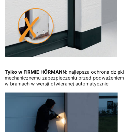
Tylko w FIRMIE HÖRMANN
: najlepsza ochrona dzięki
mechanicznemu zabezpieczeniu przed podważeniem
w bramach w wersji otwieranej automatycznie