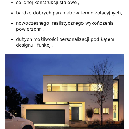
solidnej konstrukcji stalowej,
bardzo dobrych parametrów termoizolacyjnych,
nowoczesnego, realistycznego wykończenia
powierzchni,
dużych możliwości personalizacji pod kątem
designu i funkcji.