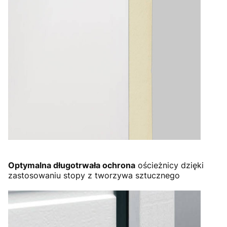
Optymalna długotrwała ochrona
ościeżnicy dzięki
zastosowaniu stopy z tworzywa sztucznego