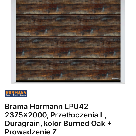
Brama Hormann LPU42
2375x2000, Przetłoczenia L,
Duragrain, kolor Burned Oak +
Prowadzenie Z