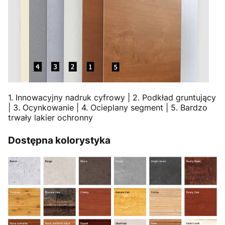
1. Innowacyjny nadruk cyfrowy | 2. Podkład gruntujący
| 3. Ocynkowanie | 4. Ocieplany segment | 5. Bardzo
trwały lakier ochronny
Dostępna kolorystyka