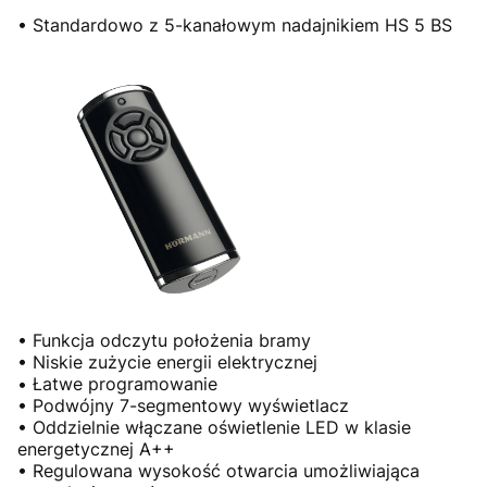
• Standardowo z 5-kanałowym nadajnikiem HS 5 BS
• Funkcja odczytu położenia bramy
• Niskie zużycie energii elektrycznej
• Łatwe programowanie
• Podwójny 7-segmentowy wyświetlacz
• Oddzielnie włączane oświetlenie LED w klasie
energetycznej A++
• Regulowana wysokość otwarcia umożliwiająca