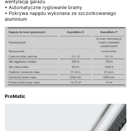
wentylację garażu
• Automatyczne ryglowanie bramy
• Pokrywa napędu wykonana ze szczotkowanego
aluminium
ProMatic