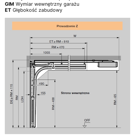
GIM
Wymiar wewnętrzny garażu
ET
Głębokość zabudowy