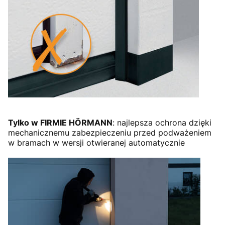
Tylko w FIRMIE HÖRMANN
: najlepsza ochrona dzięki
mechanicznemu zabezpieczeniu przed podważeniem
w bramach w wersji otwieranej automatycznie