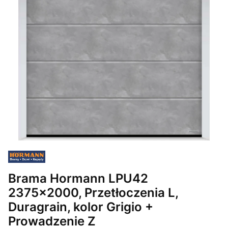
Brama Hormann LPU42
2375x2000, Przetłoczenia L,
Duragrain, kolor Grigio +
Prowadzenie Z