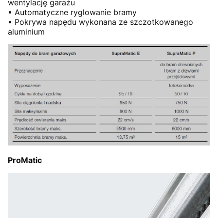
wentylację garażu
• Automatyczne ryglowanie bramy
• Pokrywa napędu wykonana ze szczotkowanego
aluminium
ProMatic