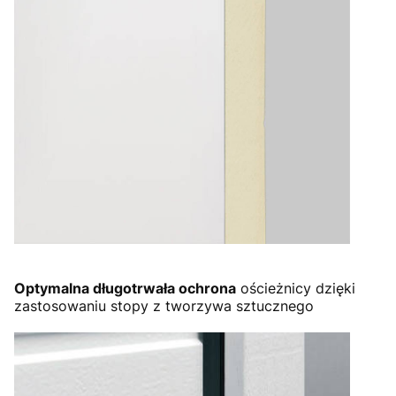
Optymalna długotrwała ochrona
ościeżnicy dzięki
zastosowaniu stopy z tworzywa sztucznego