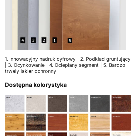
1. Innowacyjny nadruk cyfrowy | 2. Podkład gruntujący
| 3. Ocynkowanie | 4. Ocieplany segment | 5. Bardzo
trwały lakier ochronny
Dostępna kolorystyka