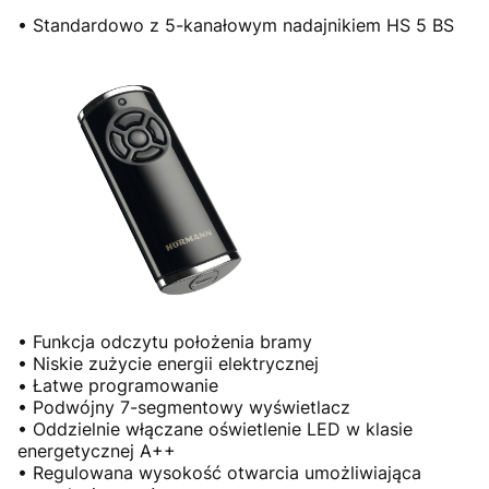
• Standardowo z 5-kanałowym nadajnikiem HS 5 BS
• Funkcja odczytu położenia bramy
• Niskie zużycie energii elektrycznej
• Łatwe programowanie
• Podwójny 7-segmentowy wyświetlacz
• Oddzielnie włączane oświetlenie LED w klasie
energetycznej A++
• Regulowana wysokość otwarcia umożliwiająca