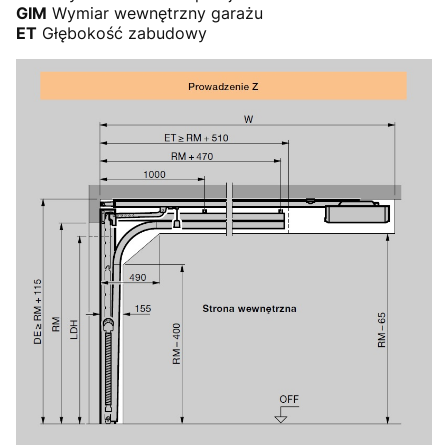
GIM
Wymiar wewnętrzny garażu
ET
Głębokość zabudowy