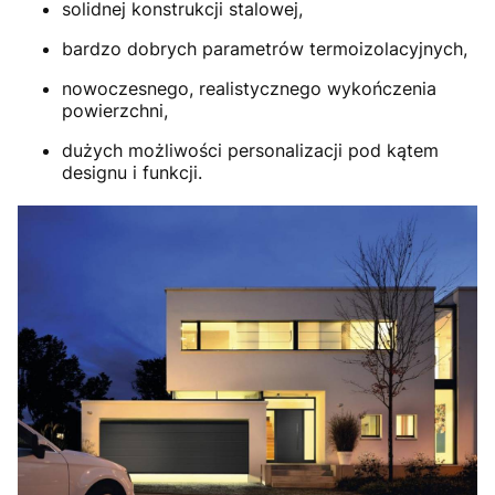
solidnej konstrukcji stalowej,
bardzo dobrych parametrów termoizolacyjnych,
nowoczesnego, realistycznego wykończenia
powierzchni,
dużych możliwości personalizacji pod kątem
designu i funkcji.