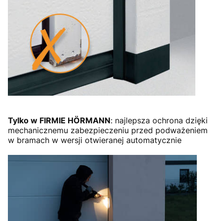
Tylko w FIRMIE HÖRMANN
: najlepsza ochrona dzięki
mechanicznemu zabezpieczeniu przed podważeniem
w bramach w wersji otwieranej automatycznie