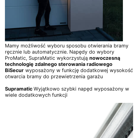
Mamy możliwość wyboru sposobu otwierania bramy
ręcznie lub automatycznie. Napędy do wybory
ProMatic, SupraMatic wykorzystują
nowoczesną
technologię zdalnego sterowania radiowego
BiSecur
wyposażony w funkcję dodatkowej wysokość
otwarcia bramy do przewietrzenia garażu
Supramatic
Wyjątkowo szybki napęd wyposażony w
wiele dodatkowych funkcji