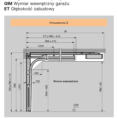
GIM
Wymiar wewnętrzny garażu
ET
Głębokość zabudowy