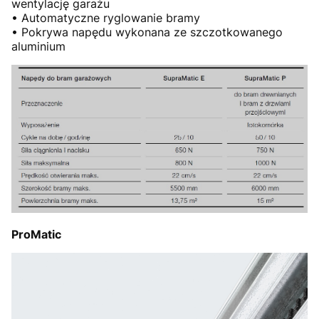
wentylację garażu
• Automatyczne ryglowanie bramy
• Pokrywa napędu wykonana ze szczotkowanego
aluminium
ProMatic