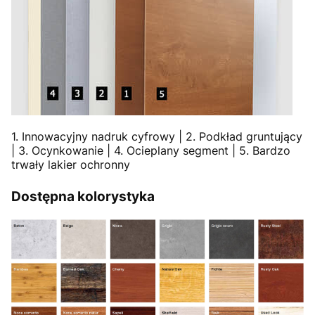
1. Innowacyjny nadruk cyfrowy | 2. Podkład gruntujący
| 3. Ocynkowanie | 4. Ocieplany segment | 5. Bardzo
trwały lakier ochronny
Dostępna kolorystyka