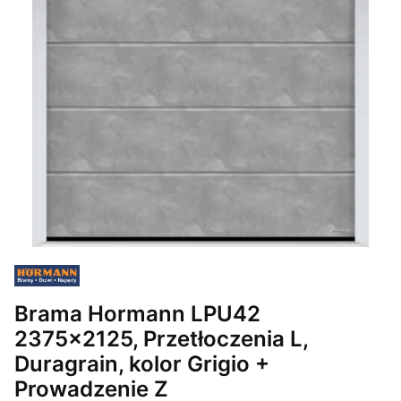
Brama Hormann LPU42
2375x2125, Przetłoczenia L,
Duragrain, kolor Grigio +
Prowadzenie Z