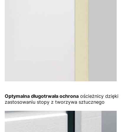
Optymalna długotrwała ochrona
ościeżnicy dzięki
zastosowaniu stopy z tworzywa sztucznego