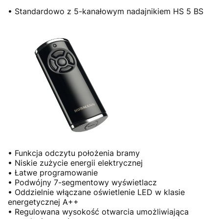
• Standardowo z 5-kanałowym nadajnikiem HS 5 BS
• Funkcja odczytu położenia bramy
• Niskie zużycie energii elektrycznej
• Łatwe programowanie
• Podwójny 7-segmentowy wyświetlacz
• Oddzielnie włączane oświetlenie LED w klasie
energetycznej A++
• Regulowana wysokość otwarcia umożliwiająca