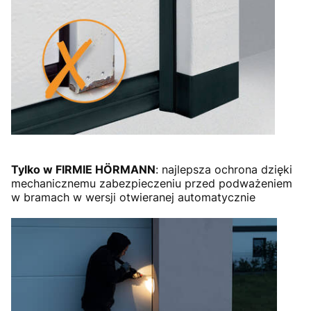
Tylko w FIRMIE HÖRMANN
: najlepsza ochrona dzięki
mechanicznemu zabezpieczeniu przed podważeniem
w bramach w wersji otwieranej automatycznie