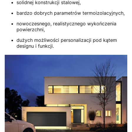
solidnej konstrukcji stalowej,
bardzo dobrych parametrów termoizolacyjnych,
nowoczesnego, realistycznego wykończenia
powierzchni,
dużych możliwości personalizacji pod kątem
designu i funkcji.