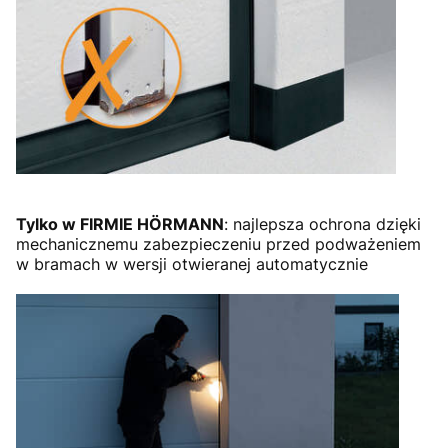
Tylko w FIRMIE HÖRMANN
: najlepsza ochrona dzięki
mechanicznemu zabezpieczeniu przed podważeniem
w bramach w wersji otwieranej automatycznie