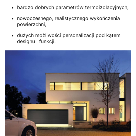
bardzo dobrych parametrów termoizolacyjnych,
nowoczesnego, realistycznego wykończenia
powierzchni,
dużych możliwości personalizacji pod kątem
designu i funkcji.