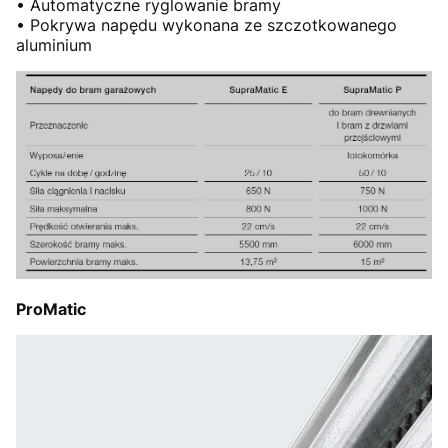
• Automatyczne ryglowanie bramy
• Pokrywa napędu wykonana ze szczotkowanego
aluminium
ProMatic