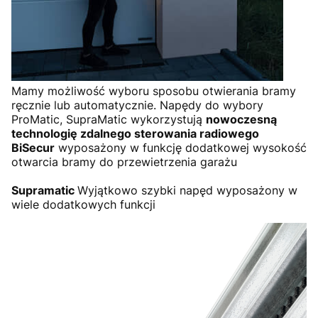
Mamy możliwość wyboru sposobu otwierania bramy
ręcznie lub automatycznie. Napędy do wybory
ProMatic, SupraMatic wykorzystują
nowoczesną
technologię zdalnego sterowania radiowego
BiSecur
wyposażony w funkcję dodatkowej wysokość
otwarcia bramy do przewietrzenia garażu
Supramatic
Wyjątkowo szybki napęd wyposażony w
wiele dodatkowych funkcji