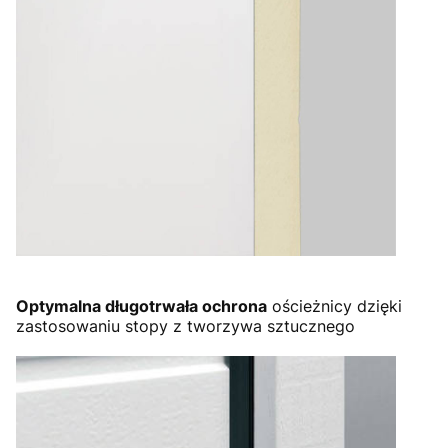
Optymalna długotrwała ochrona
ościeżnicy dzięki
zastosowaniu stopy z tworzywa sztucznego