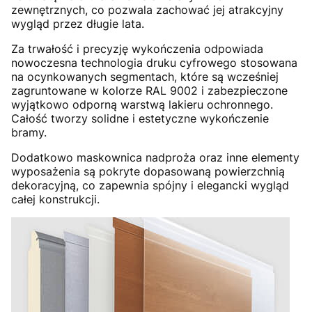
zewnętrznych, co pozwala zachować jej atrakcyjny
wygląd przez długie lata.
Za trwałość i precyzję wykończenia odpowiada
nowoczesna technologia druku cyfrowego stosowana
na ocynkowanych segmentach, które są wcześniej
zagruntowane w kolorze RAL 9002 i zabezpieczone
wyjątkowo odporną warstwą lakieru ochronnego.
Całość tworzy solidne i estetyczne wykończenie
bramy.
Dodatkowo maskownica nadproża oraz inne elementy
wyposażenia są pokryte dopasowaną powierzchnią
dekoracyjną, co zapewnia spójny i elegancki wygląd
całej konstrukcji.