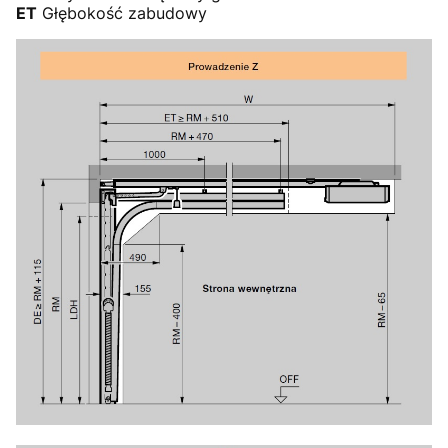
ET
Głębokość zabudowy