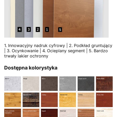
1. Innowacyjny nadruk cyfrowy | 2. Podkład gruntujący
| 3. Ocynkowanie | 4. Ocieplany segment | 5. Bardzo
trwały lakier ochronny
Dostępna kolorystyka