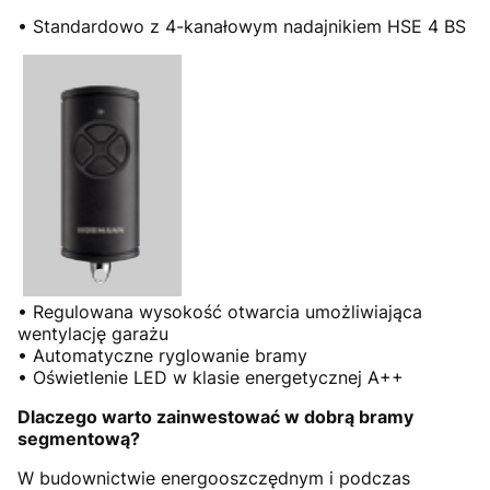
• Standardowo z 4-kanałowym nadajnikiem HSE 4 BS
• Regulowana wysokość otwarcia umożliwiająca
wentylację garażu
• Automatyczne ryglowanie bramy
• Oświetlenie LED w klasie energetycznej A++
Dlaczego warto zainwestować w dobrą bramy
segmentową?
W budownictwie energooszczędnym i podczas