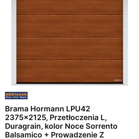
Brama Hormann LPU42
2375x2125, Przetłoczenia L,
Duragrain, kolor Noce Sorrento
Balsamico + Prowadzenie Z