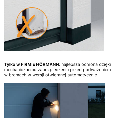
Tylko w FIRMIE HÖRMANN
: najlepsza ochrona dzięki
mechanicznemu zabezpieczeniu przed podważeniem
w bramach w wersji otwieranej automatycznie