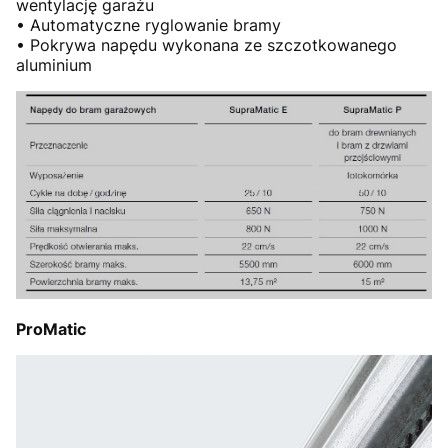
wentylację garażu
• Automatyczne ryglowanie bramy
• Pokrywa napędu wykonana ze szczotkowanego
aluminium
ProMatic