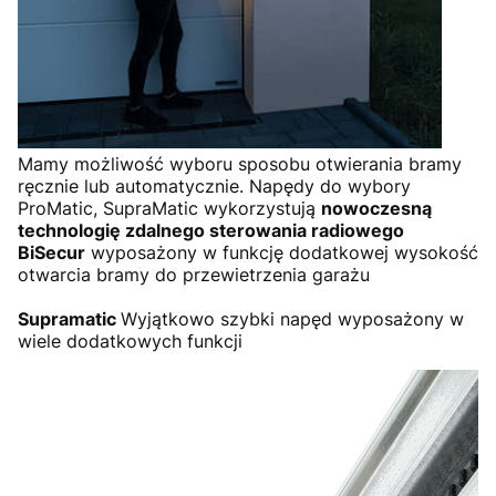
Mamy możliwość wyboru sposobu otwierania bramy
ręcznie lub automatycznie. Napędy do wybory
ProMatic, SupraMatic wykorzystują
nowoczesną
technologię zdalnego sterowania radiowego
BiSecur
wyposażony w funkcję dodatkowej wysokość
otwarcia bramy do przewietrzenia garażu
Supramatic
Wyjątkowo szybki napęd wyposażony w
wiele dodatkowych funkcji