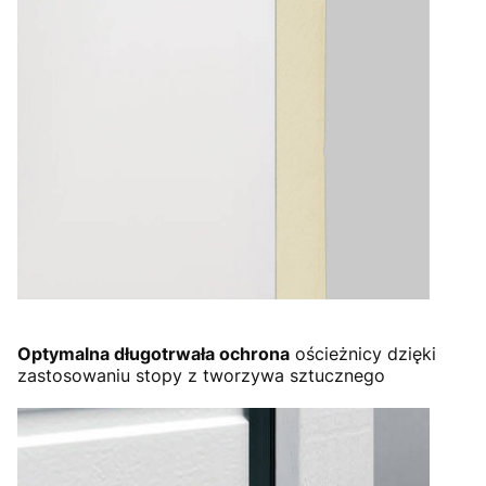
Optymalna długotrwała ochrona
ościeżnicy dzięki
zastosowaniu stopy z tworzywa sztucznego