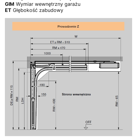
GIM
Wymiar wewnętrzny garażu
ET
Głębokość zabudowy