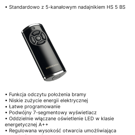
• Standardowo z 5-kanałowym nadajnikiem HS 5 BS
• Funkcja odczytu położenia bramy
• Niskie zużycie energii elektrycznej
• Łatwe programowanie
• Podwójny 7-segmentowy wyświetlacz
• Oddzielnie włączane oświetlenie LED w klasie
energetycznej A++
• Regulowana wysokość otwarcia umożliwiająca