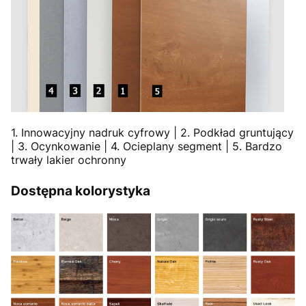
1. Innowacyjny nadruk cyfrowy | 2. Podkład gruntujący
| 3. Ocynkowanie | 4. Ocieplany segment | 5. Bardzo
trwały lakier ochronny
Dostępna kolorystyka