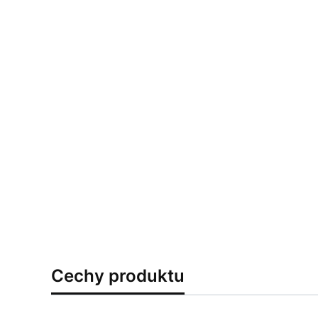
Cechy produktu