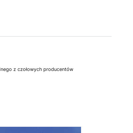
dnego z czołowych producentów