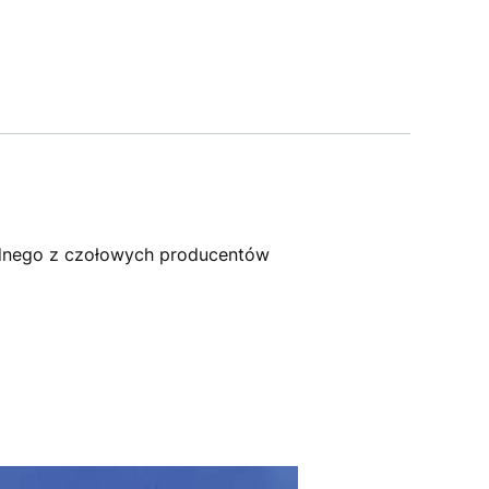
dnego z czołowych producentów