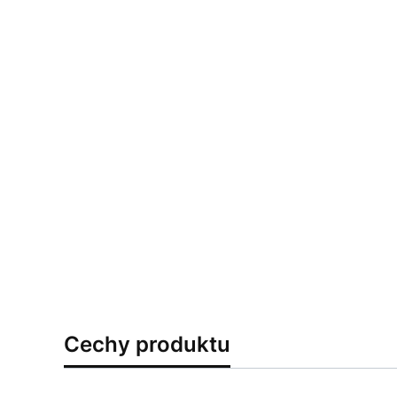
Cechy produktu