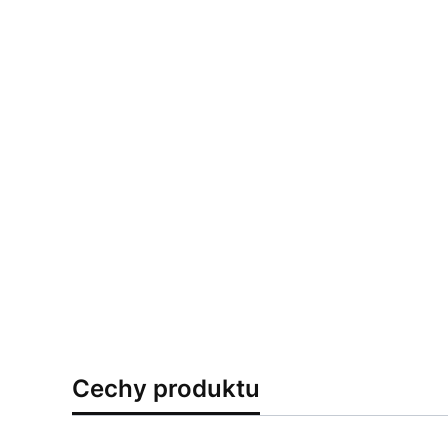
Cechy produktu