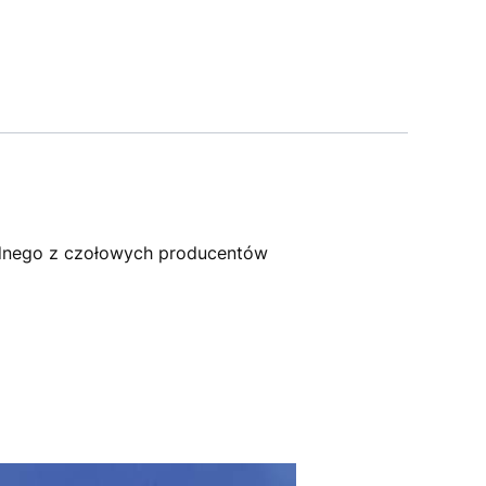
dnego z czołowych producentów