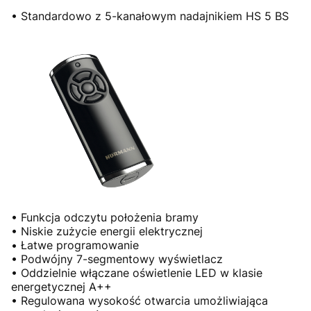
• Standardowo z 5-kanałowym nadajnikiem HS 5 BS
• Funkcja odczytu położenia bramy
• Niskie zużycie energii elektrycznej
• Łatwe programowanie
• Podwójny 7-segmentowy wyświetlacz
• Oddzielnie włączane oświetlenie LED w klasie
energetycznej A++
• Regulowana wysokość otwarcia umożliwiająca