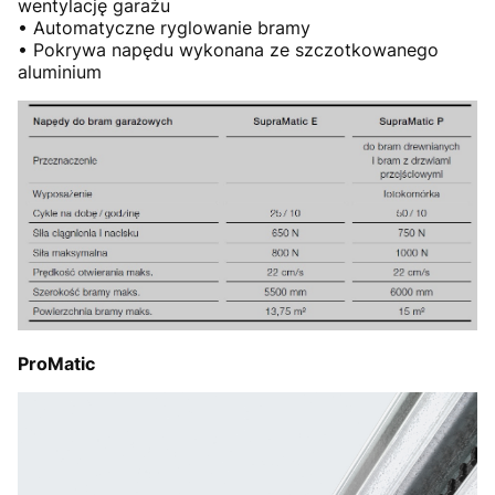
wentylację garażu
• Automatyczne ryglowanie bramy
• Pokrywa napędu wykonana ze szczotkowanego
aluminium
ProMatic