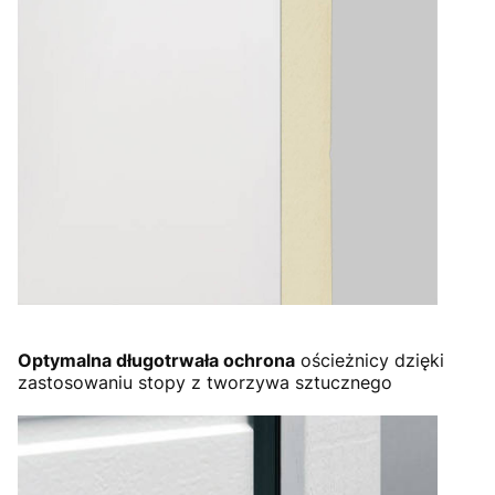
Optymalna długotrwała ochrona
ościeżnicy dzięki
zastosowaniu stopy z tworzywa sztucznego