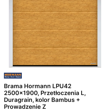
Brama Hormann LPU42
2500x1900, Przetłoczenia L,
Duragrain, kolor Bambus +
Prowadzenie Z