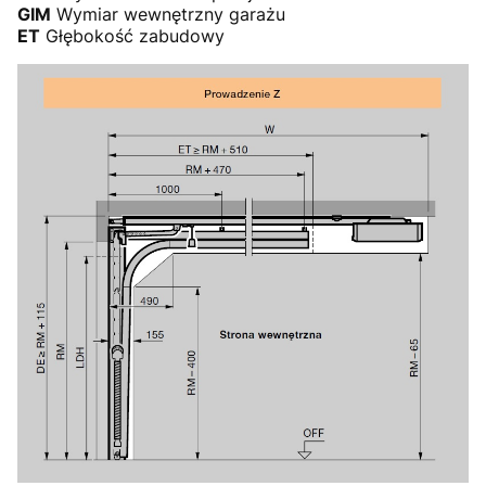
GIM
Wymiar wewnętrzny garażu
ET
Głębokość zabudowy