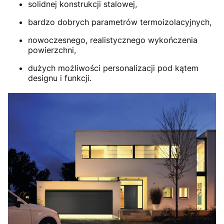
solidnej konstrukcji stalowej,
bardzo dobrych parametrów termoizolacyjnych,
nowoczesnego, realistycznego wykończenia
powierzchni,
dużych możliwości personalizacji pod kątem
designu i funkcji.