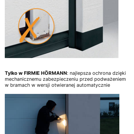
Tylko w FIRMIE HÖRMANN
: najlepsza ochrona dzięki
mechanicznemu zabezpieczeniu przed podważeniem
w bramach w wersji otwieranej automatycznie