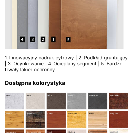
1. Innowacyjny nadruk cyfrowy | 2. Podkład gruntujący
| 3. Ocynkowanie | 4. Ocieplany segment | 5. Bardzo
trwały lakier ochronny
Dostępna kolorystyka