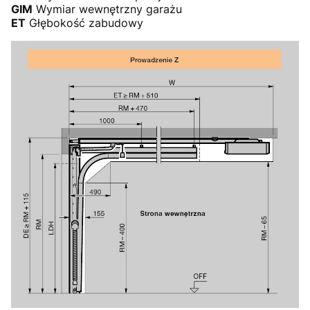
GIM
Wymiar wewnętrzny garażu
ET
Głębokość zabudowy