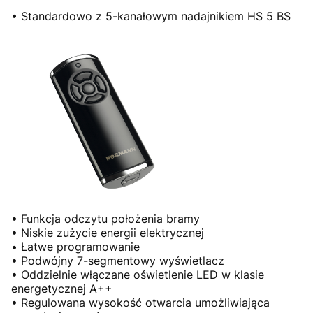
• Standardowo z 5-kanałowym nadajnikiem HS 5 BS
• Funkcja odczytu położenia bramy
• Niskie zużycie energii elektrycznej
• Łatwe programowanie
• Podwójny 7-segmentowy wyświetlacz
• Oddzielnie włączane oświetlenie LED w klasie
energetycznej A++
• Regulowana wysokość otwarcia umożliwiająca