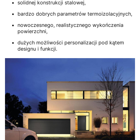
solidnej konstrukcji stalowej,
bardzo dobrych parametrów termoizolacyjnych,
nowoczesnego, realistycznego wykończenia
powierzchni,
dużych możliwości personalizacji pod kątem
designu i funkcji.