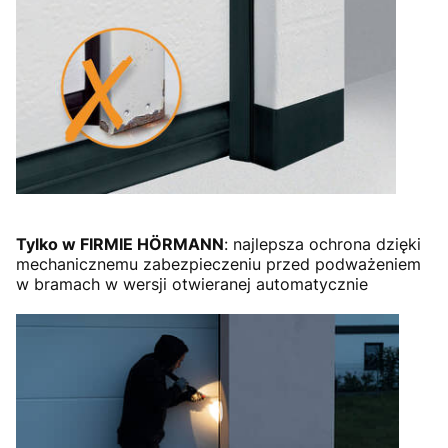
Tylko w FIRMIE HÖRMANN
: najlepsza ochrona dzięki
mechanicznemu zabezpieczeniu przed podważeniem
w bramach w wersji otwieranej automatycznie