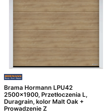
Brama Hormann LPU42
2500x1900, Przetłoczenia L,
Duragrain, kolor Malt Oak +
Prowadzenie Z