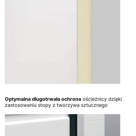
Optymalna długotrwała ochrona
ościeżnicy dzięki
zastosowaniu stopy z tworzywa sztucznego