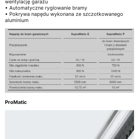
wentylację garażu
• Automatyczne ryglowanie bramy
• Pokrywa napędu wykonana ze szczotkowanego
aluminium
ProMatic