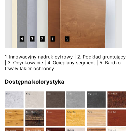
1. Innowacyjny nadruk cyfrowy | 2. Podkład gruntujący
| 3. Ocynkowanie | 4. Ocieplany segment | 5. Bardzo
trwały lakier ochronny
Dostępna kolorystyka