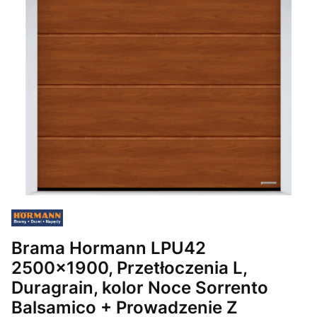
Brama Hormann LPU42
2500x1900, Przetłoczenia L,
Duragrain, kolor Noce Sorrento
Balsamico + Prowadzenie Z