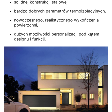
solidnej konstrukcji stalowej,
bardzo dobrych parametrów termoizolacyjnych,
nowoczesnego, realistycznego wykończenia
powierzchni,
dużych możliwości personalizacji pod kątem
designu i funkcji.