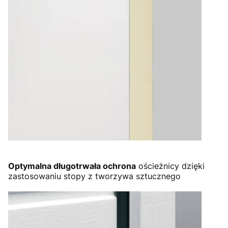
Optymalna długotrwała ochrona
ościeżnicy dzięki
zastosowaniu stopy z tworzywa sztucznego