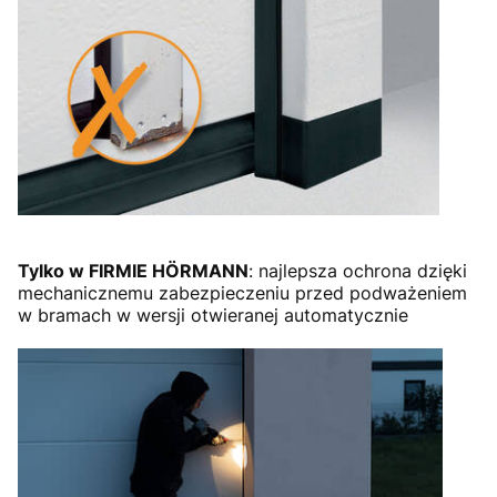
Tylko w FIRMIE HÖRMANN
: najlepsza ochrona dzięki
mechanicznemu zabezpieczeniu przed podważeniem
w bramach w wersji otwieranej automatycznie