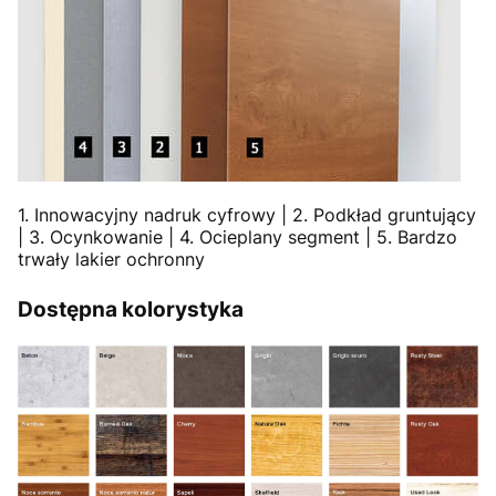
1. Innowacyjny nadruk cyfrowy | 2. Podkład gruntujący
| 3. Ocynkowanie | 4. Ocieplany segment | 5. Bardzo
trwały lakier ochronny
Dostępna kolorystyka