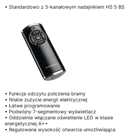
• Standardowo z 5-kanałowym nadajnikiem HS 5 BS
• Funkcja odczytu położenia bramy
• Niskie zużycie energii elektrycznej
• Łatwe programowanie
• Podwójny 7-segmentowy wyświetlacz
• Oddzielnie włączane oświetlenie LED w klasie
energetycznej A++
• Regulowana wysokość otwarcia umożliwiająca