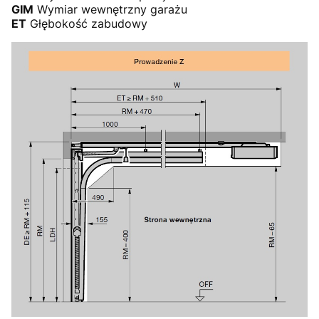
GIM
Wymiar wewnętrzny garażu
ET
Głębokość zabudowy