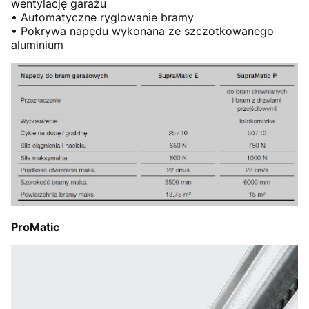
wentylację garażu
• Automatyczne ryglowanie bramy
• Pokrywa napędu wykonana ze szczotkowanego
aluminium
ProMatic