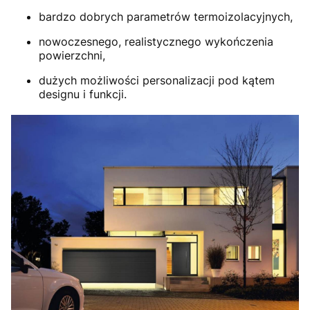
bardzo dobrych parametrów termoizolacyjnych,
nowoczesnego, realistycznego wykończenia
powierzchni,
dużych możliwości personalizacji pod kątem
designu i funkcji.