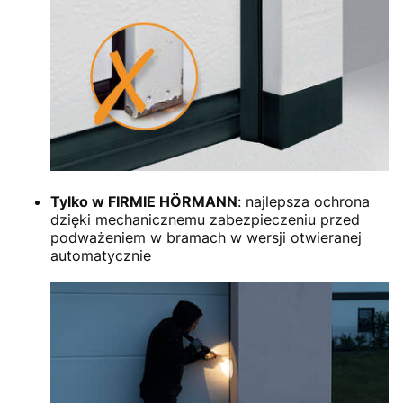
Tylko w FIRMIE HÖRMANN
: najlepsza ochrona
dzięki mechanicznemu zabezpieczeniu przed
podważeniem w bramach w wersji otwieranej
automatycznie