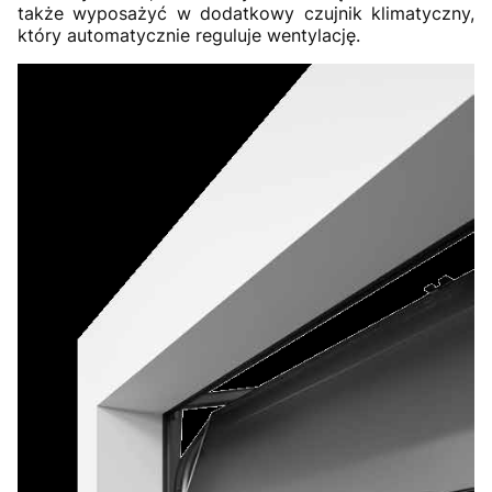
także wyposażyć w dodatkowy czujnik klimatyczny,
który automatycznie reguluje wentylację.