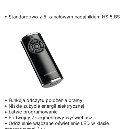
• Standardowo z 5-kanałowym nadajnikiem HS 5 BS
• Funkcja odczytu położenia bramy
• Niskie zużycie energii elektrycznej
• Łatwe programowanie
• Podwójny 7-segmentowy wyświetlacz
• Oddzielnie włączane oświetlenie LED w klasie
energetycznej A++