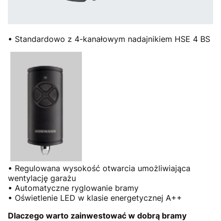
• Standardowo z 4-kanałowym nadajnikiem HSE 4 BS
• Regulowana wysokość otwarcia umożliwiająca
wentylację garażu
• Automatyczne ryglowanie bramy
• Oświetlenie LED w klasie energetycznej A++
Dlaczego warto zainwestować w dobrą bramy