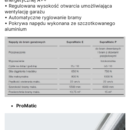
• Regulowana wysokość otwarcia umożliwiająca
wentylację garażu
• Automatyczne ryglowanie bramy
• Pokrywa napędu wykonana ze szczotkowanego
aluminium
ProMatic