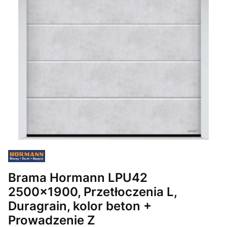
Brama Hormann LPU42
2500x1900, Przetłoczenia L,
Duragrain, kolor beton +
Prowadzenie Z