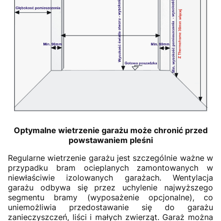
Optymalne wietrzenie garażu może chronić przed
powstawaniem pleśni
Regularne wietrzenie garażu jest szczególnie ważne w
przypadku bram ocieplanych zamontowanych w
niewłaściwie izolowanych garażach. Wentylacja
garażu odbywa się przez uchylenie najwyższego
segmentu bramy (wyposażenie opcjonalne), co
uniemożliwia przedostawanie się do garażu
zanieczyszczeń, liści i małych zwierząt. Garaż można