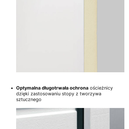
Optymalna długotrwała ochrona
ościeżnicy
dzięki zastosowaniu stopy z tworzywa
sztucznego