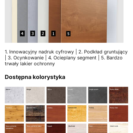
1. Innowacyjny nadruk cyfrowy | 2. Podkład gruntujący
| 3. Ocynkowanie | 4. Ocieplany segment | 5. Bardzo
trwały lakier ochronny
Dostępna kolorystyka