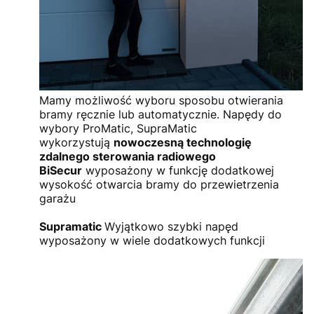
Mamy możliwość wyboru sposobu otwierania
bramy ręcznie lub automatycznie. Napędy do
wybory ProMatic, SupraMatic
wykorzystują
nowoczesną technologię
zdalnego sterowania radiowego
BiSecur
wyposażony w funkcję dodatkowej
wysokość otwarcia bramy do przewietrzenia
garażu
Supramatic
Wyjątkowo szybki napęd
wyposażony w wiele dodatkowych funkcji