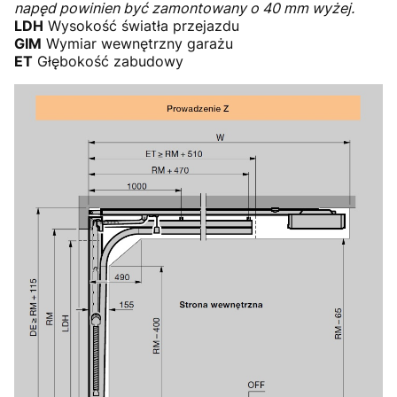
napęd powinien być zamontowany o 40 mm wyżej.
LDH
Wysokość światła przejazdu
GIM
Wymiar wewnętrzny garażu
ET
Głębokość zabudowy