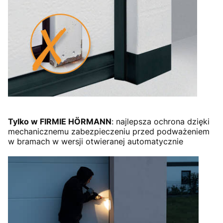
Tylko w FIRMIE HÖRMANN
: najlepsza ochrona dzięki
mechanicznemu zabezpieczeniu przed podważeniem
w bramach w wersji otwieranej automatycznie