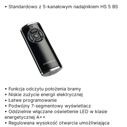
• Standardowo z 5-kanałowym nadajnikiem HS 5 BS
• Funkcja odczytu położenia bramy
• Niskie zużycie energii elektrycznej
• Łatwe programowanie
• Podwójny 7-segmentowy wyświetlacz
• Oddzielnie włączane oświetlenie LED w klasie
energetycznej A++
• Regulowana wysokość otwarcia umożliwiająca