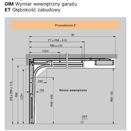
GIM
Wymiar wewnętrzny garażu
ET
Głębokość zabudowy