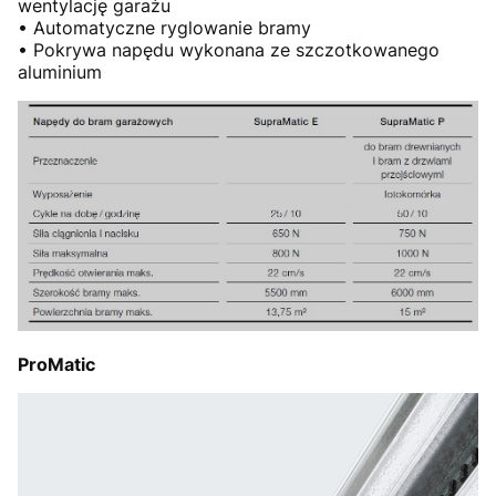
wentylację garażu
• Automatyczne ryglowanie bramy
• Pokrywa napędu wykonana ze szczotkowanego
aluminium
ProMatic