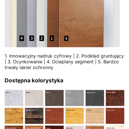
1. Innowacyjny nadruk cyfrowy | 2. Podkład gruntujący
| 3. Ocynkowanie | 4. Ocieplany segment | 5. Bardzo
trwały lakier ochronny
Dostępna kolorystyka