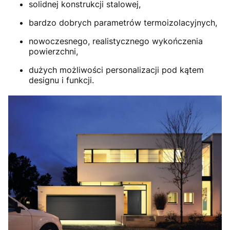
solidnej konstrukcji stalowej,
bardzo dobrych parametrów termoizolacyjnych,
nowoczesnego, realistycznego wykończenia
powierzchni,
dużych możliwości personalizacji pod kątem
designu i funkcji.