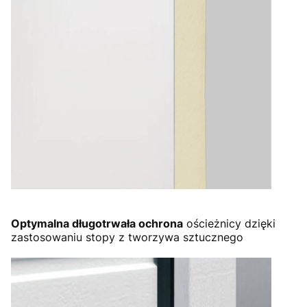
Optymalna długotrwała ochrona
ościeżnicy dzięki
zastosowaniu stopy z tworzywa sztucznego