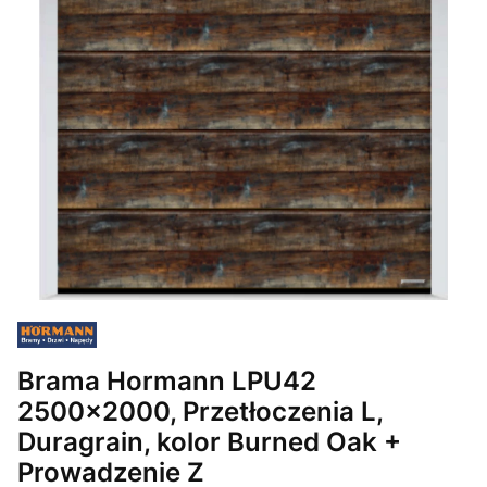
Brama Hormann LPU42
2500x2000, Przetłoczenia L,
Duragrain, kolor Burned Oak +
Prowadzenie Z