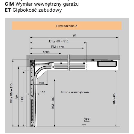
GIM
Wymiar wewnętrzny garażu
ET
Głębokość zabudowy