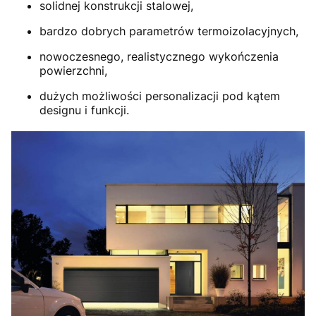
solidnej konstrukcji stalowej,
bardzo dobrych parametrów termoizolacyjnych,
nowoczesnego, realistycznego wykończenia
powierzchni,
dużych możliwości personalizacji pod kątem
designu i funkcji.