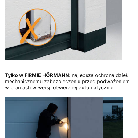
Tylko w FIRMIE HÖRMANN
: najlepsza ochrona dzięki
mechanicznemu zabezpieczeniu przed podważeniem
w bramach w wersji otwieranej automatycznie