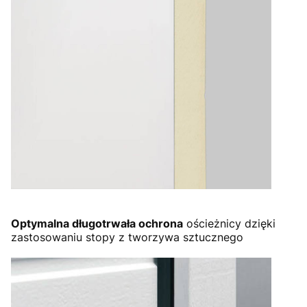
Optymalna długotrwała ochrona
ościeżnicy dzięki
zastosowaniu stopy z tworzywa sztucznego