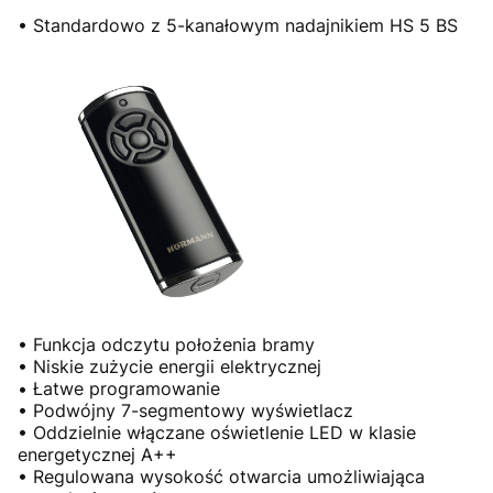
• Standardowo z 5-kanałowym nadajnikiem HS 5 BS
• Funkcja odczytu położenia bramy
• Niskie zużycie energii elektrycznej
• Łatwe programowanie
• Podwójny 7-segmentowy wyświetlacz
• Oddzielnie włączane oświetlenie LED w klasie
energetycznej A++
• Regulowana wysokość otwarcia umożliwiająca