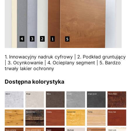
1. Innowacyjny nadruk cyfrowy | 2. Podkład gruntujący
| 3. Ocynkowanie | 4. Ocieplany segment | 5. Bardzo
trwały lakier ochronny
Dostępna kolorystyka