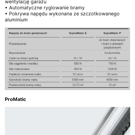
wentylację garażu
• Automatyczne ryglowanie bramy
• Pokrywa napędu wykonana ze szczotkowanego
aluminium
ProMatic