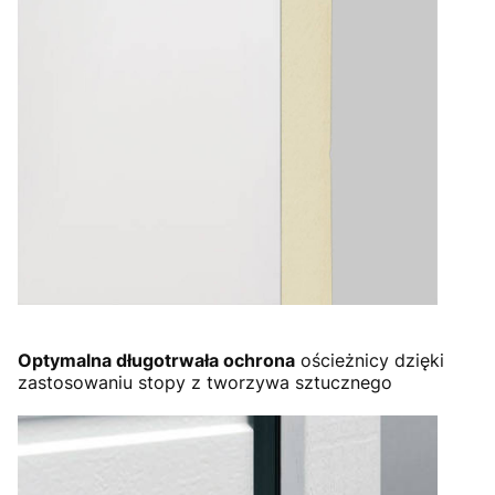
Optymalna długotrwała ochrona
ościeżnicy dzięki
zastosowaniu stopy z tworzywa sztucznego