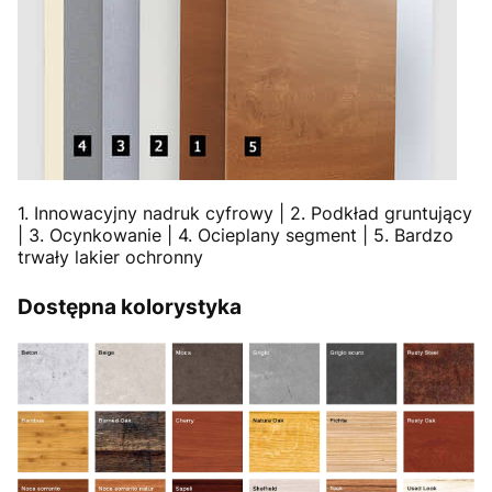
1. Innowacyjny nadruk cyfrowy | 2. Podkład gruntujący
| 3. Ocynkowanie | 4. Ocieplany segment | 5. Bardzo
trwały lakier ochronny
Dostępna kolorystyka