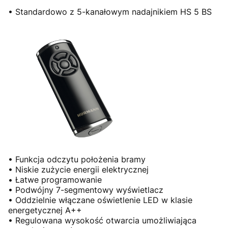
• Standardowo z 5-kanałowym nadajnikiem HS 5 BS
• Funkcja odczytu położenia bramy
• Niskie zużycie energii elektrycznej
• Łatwe programowanie
• Podwójny 7-segmentowy wyświetlacz
• Oddzielnie włączane oświetlenie LED w klasie
energetycznej A++
• Regulowana wysokość otwarcia umożliwiająca