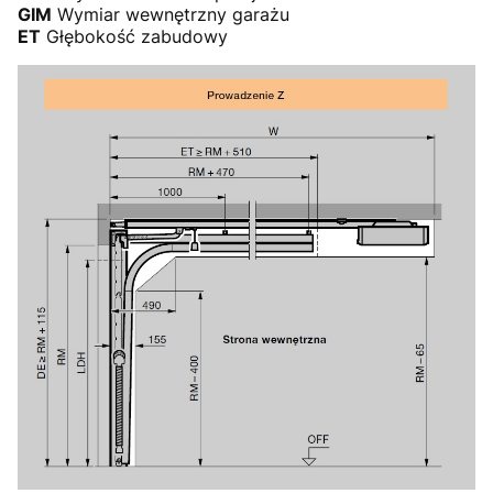
GIM
Wymiar wewnętrzny garażu
ET
Głębokość zabudowy