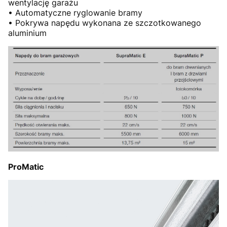
wentylację garażu
• Automatyczne ryglowanie bramy
• Pokrywa napędu wykonana ze szczotkowanego
aluminium
ProMatic