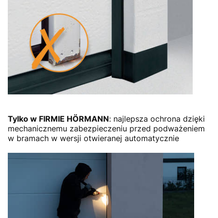
Tylko w FIRMIE HÖRMANN
: najlepsza ochrona dzięki
mechanicznemu zabezpieczeniu przed podważeniem
w bramach w wersji otwieranej automatycznie