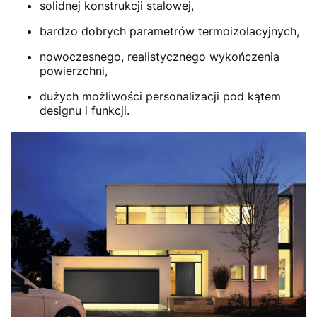
solidnej konstrukcji stalowej,
bardzo dobrych parametrów termoizolacyjnych,
nowoczesnego, realistycznego wykończenia
powierzchni,
dużych możliwości personalizacji pod kątem
designu i funkcji.