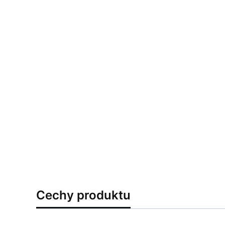
Cechy produktu