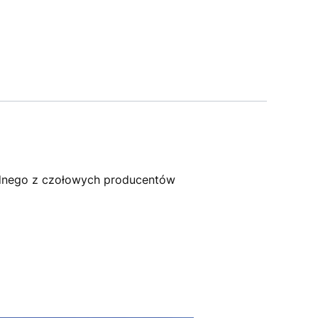
dnego z czołowych producentów