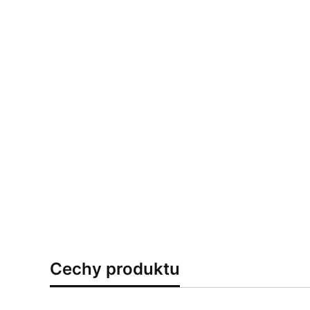
Cechy produktu