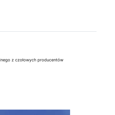
dnego z czołowych producentów