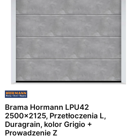
Brama Hormann LPU42
2500x2125, Przetłoczenia L,
Duragrain, kolor Grigio +
Prowadzenie Z