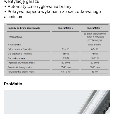
wentylację garażu
• Automatyczne ryglowanie bramy
• Pokrywa napędu wykonana ze szczotkowanego
aluminium
ProMatic