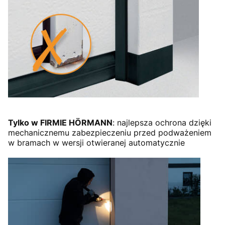
Tylko w FIRMIE HÖRMANN
: najlepsza ochrona dzięki
mechanicznemu zabezpieczeniu przed podważeniem
w bramach w wersji otwieranej automatycznie