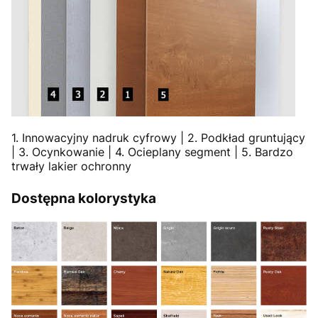
1. Innowacyjny nadruk cyfrowy | 2. Podkład gruntujący
| 3. Ocynkowanie | 4. Ocieplany segment | 5. Bardzo
trwały lakier ochronny
Dostępna kolorystyka