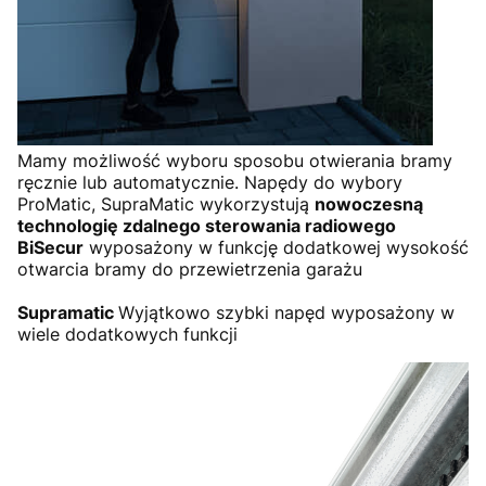
Mamy możliwość wyboru sposobu otwierania bramy
ręcznie lub automatycznie. Napędy do wybory
ProMatic, SupraMatic wykorzystują
nowoczesną
technologię zdalnego sterowania radiowego
BiSecur
wyposażony w funkcję dodatkowej wysokość
otwarcia bramy do przewietrzenia garażu
Supramatic
Wyjątkowo szybki napęd wyposażony w
wiele dodatkowych funkcji