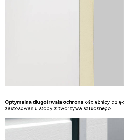
Optymalna długotrwała ochrona
ościeżnicy dzięki
zastosowaniu stopy z tworzywa sztucznego