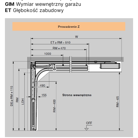
GIM
Wymiar wewnętrzny garażu
ET
Głębokość zabudowy