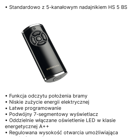
• Standardowo z 5-kanałowym nadajnikiem HS 5 BS
• Funkcja odczytu położenia bramy
• Niskie zużycie energii elektrycznej
• Łatwe programowanie
• Podwójny 7-segmentowy wyświetlacz
• Oddzielnie włączane oświetlenie LED w klasie
energetycznej A++
• Regulowana wysokość otwarcia umożliwiająca