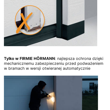
Tylko w FIRMIE HÖRMANN
: najlepsza ochrona dzięki
mechanicznemu zabezpieczeniu przed podważeniem
w bramach w wersji otwieranej automatycznie