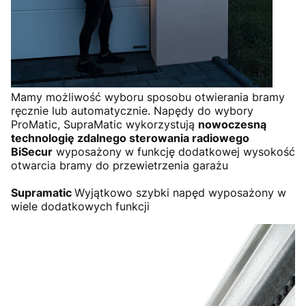
Mamy możliwość wyboru sposobu otwierania bramy
ręcznie lub automatycznie. Napędy do wybory
ProMatic, SupraMatic wykorzystują
nowoczesną
technologię zdalnego sterowania radiowego
BiSecur
wyposażony w funkcję dodatkowej wysokość
otwarcia bramy do przewietrzenia garażu
Supramatic
Wyjątkowo szybki napęd wyposażony w
wiele dodatkowych funkcji