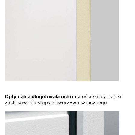
Optymalna długotrwała ochrona
ościeżnicy dzięki
zastosowaniu stopy z tworzywa sztucznego