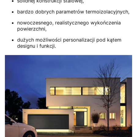
solidnej konstrukcji stalowej,
bardzo dobrych parametrów termoizolacyjnych,
nowoczesnego, realistycznego wykończenia
powierzchni,
dużych możliwości personalizacji pod kątem
designu i funkcji.