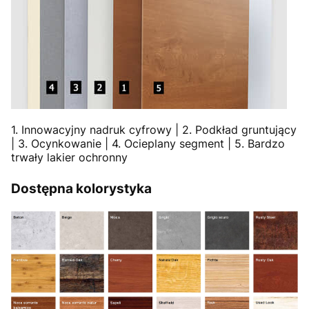
1. Innowacyjny nadruk cyfrowy | 2. Podkład gruntujący
| 3. Ocynkowanie | 4. Ocieplany segment | 5. Bardzo
trwały lakier ochronny
Dostępna kolorystyka