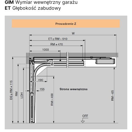
GIM
Wymiar wewnętrzny garażu
ET
Głębokość zabudowy