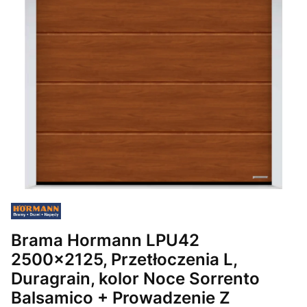
Brama Hormann LPU42
2500x2125, Przetłoczenia L,
Duragrain, kolor Noce Sorrento
Balsamico + Prowadzenie Z