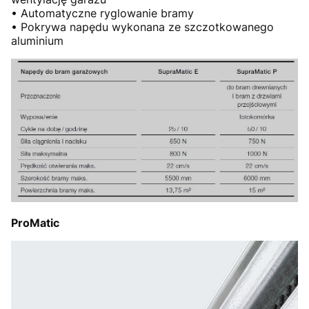
• Automatyczne ryglowanie bramy
• Pokrywa napędu wykonana ze szczotkowanego
aluminium
ProMatic